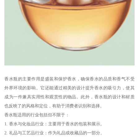
香水瓶的主要作用是盛装和保护香水，确保香水的品质和香气不受
外界环境的影响。它还能通过精美的设计提升香水的吸引力，使其
成为一件兼具实用性和观赏性的物品。此外，香水瓶的设计和材质
也反映了的风格和定位，有助于消费者识别和选择。
香水瓶适用的行业包括但不限于：
1. 香水与化妆品行业：主要用于香水的包装和展示。
2. 礼品与工艺品行业：作为礼品或收藏品的一部分。