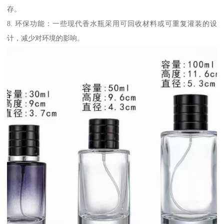
存。
8. 环保功能：一些现代香水瓶采用可回收材料或可重复灌装的设
计，减少对环境的影响。