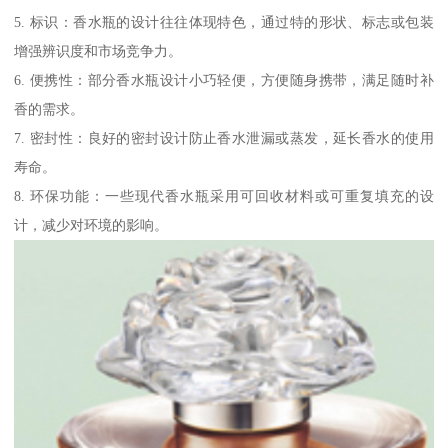
5. 标识：香水瓶的设计往往体现特色，通过特的形状、标志或包装
增强辨识度和市场竞争力。
6. 便携性：部分香水瓶设计小巧轻便，方便随身携带，满足随时补
香的需求。
7. 密封性：良好的密封设计防止香水泄漏或蒸发，延长香水的使用
寿命。
8. 环保功能：一些现代香水瓶采用可回收材料或可重复填充的设
计，减少对环境的影响。