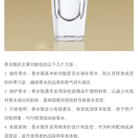
香水瓶的主要功能包括以下几个方面：
1. 储存香水：香水瓶基本的功能是安全储存香水，防止其挥发或受
到外界污染，确保香水的品质和香气持久稳定。
2. 保护香水：香水瓶通常采用深色玻璃或不透明材质，以减少光线
对香水成分的影响，避免因紫外线照射导致香水变质。
3. 方便使用：香水瓶设计有喷雾头、滴管或滚珠等装置，便于用户
控制用量，均匀喷洒或涂抹香水。
4. 美观装饰：香水瓶常采用精美的设计和造型，作为时尚配饰或家
居摆设，提升使用者的品味和审美体验。