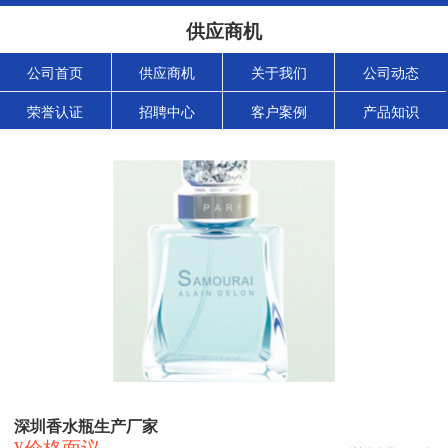
供应商机
公司首页
供应商机
关于我们
公司动态
荣誉认证
招聘中心
客户案例
产品知识
深圳香水瓶生产厂家