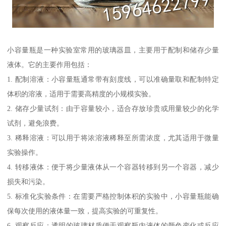
小容量瓶是一种实验室常用的玻璃器皿，主要用于配制和储存少量
液体。它的主要作用包括：
1. 配制溶液：小容量瓶通常带有刻度线，可以准确量取和配制特定
体积的溶液，适用于需要高精度的小规模实验。
2. 储存少量试剂：由于容量较小，适合存放珍贵或用量较少的化学
试剂，避免浪费。
3. 稀释溶液：可以用于将浓溶液稀释至所需浓度，尤其适用于微量
实验操作。
4. 转移液体：便于将少量液体从一个容器转移到另一个容器，减少
损失和污染。
5. 标准化实验条件：在需要严格控制体积的实验中，小容量瓶能确
保每次使用的液体量一致，提高实验的可重复性。
6. 观察反应：透明的玻璃材质便于观察瓶内液体的颜色变化或反应