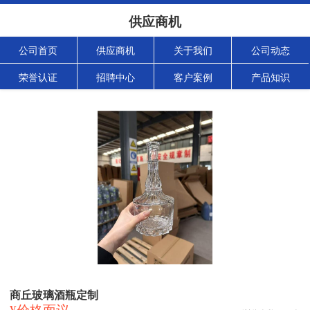
供应商机
公司首页
供应商机
关于我们
公司动态
荣誉认证
招聘中心
客户案例
产品知识
商丘玻璃酒瓶定制