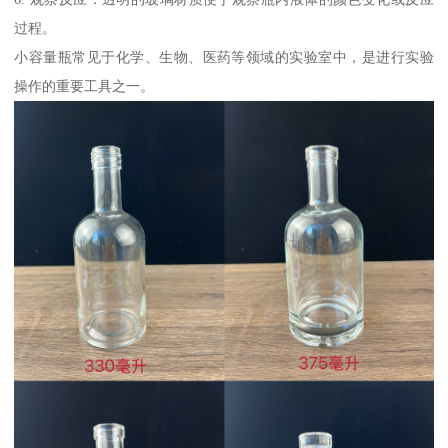
过程。
小容量瓶常见于化学、生物、医药等领域的实验室中，是进行实验
操作的重要工具之一。