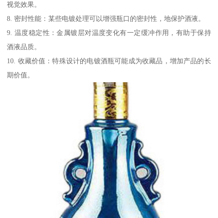
视觉效果。
8. 密封性能：某些电镀处理可以增强瓶口的密封性，地保护酒液。
9. 温度稳定性：金属镀层对温度变化有一定缓冲作用，有助于保持
酒液品质。
10. 收藏价值：特殊设计的电镀酒瓶可能成为收藏品，增加产品的长
期价值。