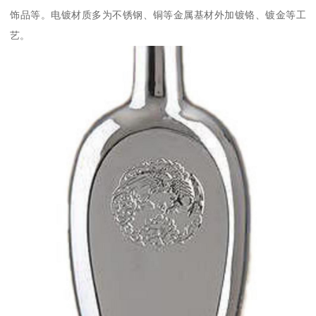
饰品等。电镀材质多为不锈钢、铜等金属基材外加镀铬、镀金等工
艺。