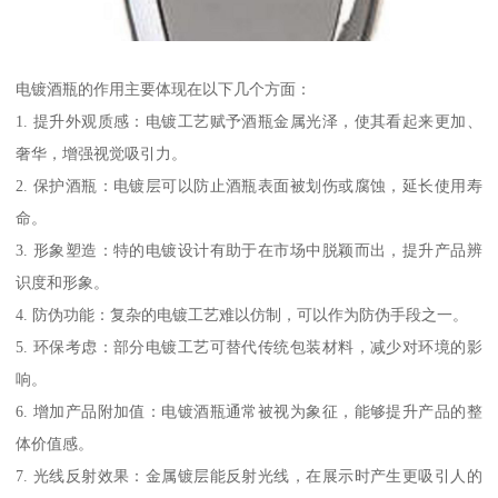
电镀酒瓶的作用主要体现在以下几个方面：
1. 提升外观质感：电镀工艺赋予酒瓶金属光泽，使其看起来更加、
奢华，增强视觉吸引力。
2. 保护酒瓶：电镀层可以防止酒瓶表面被划伤或腐蚀，延长使用寿
命。
3. 形象塑造：特的电镀设计有助于在市场中脱颖而出，提升产品辨
识度和形象。
4. 防伪功能：复杂的电镀工艺难以仿制，可以作为防伪手段之一。
5. 环保考虑：部分电镀工艺可替代传统包装材料，减少对环境的影
响。
6. 增加产品附加值：电镀酒瓶通常被视为象征，能够提升产品的整
体价值感。
7. 光线反射效果：金属镀层能反射光线，在展示时产生更吸引人的