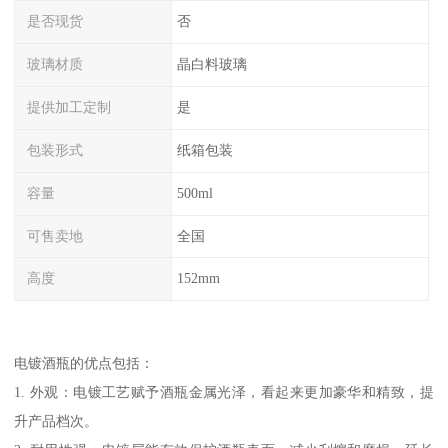
是否现货
否
玻璃材质
晶白料玻璃
提供加工定制
是
包装形式
纸箱包装
容量
500ml
可售卖地
全国
高度
152mm
电镀酒瓶的优点包括：
1. 外观：电镀工艺赋予酒瓶金属光泽，看起来更加豪华和精致，提
升产品档次。