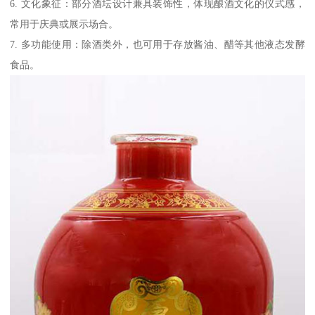
6. 文化象征：部分酒坛设计兼具装饰性，体现酿酒文化的仪式感，
常用于庆典或展示场合。
7. 多功能使用：除酒类外，也可用于存放酱油、醋等其他液态发酵
食品。