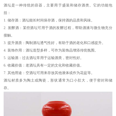
酒坛是一种传统的容器，主要用于盛装和储存酒类。它的功能包
括：
1. 储存酒：酒坛能长时间保存酒，保持酒的品质和风味。
2. 发酵酒：某些酒坛可用于酒的发酵过程，帮助酒液与微生物充分
接触。
3. 提升酒质：陶制酒坛透气性好，有助于酒的老化和口感提升。
4. 装饰作用：酒坛造型多样，可作为装饰品增添传统氛围。
5. 运输酒：过去酒坛常用于运输酒类，密封性好。
6. 收藏价值：老酒坛具有一定的文化和收藏价值。
7. 其他用途：空酒坛可用来存放其他液体或作为花盆等。
酒坛材质多为陶土或陶瓷，形状通常为口小肚大，便于密封和储
存。