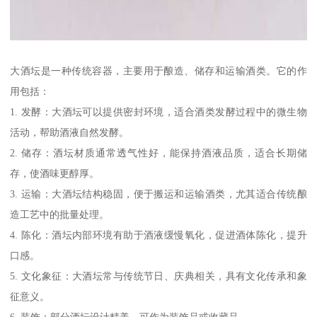
大酒坛是一种传统容器，主要用于酿造、储存和运输酒类。它的作
用包括：
1. 发酵：大酒坛可以提供密封环境，适合酒类发酵过程中的微生物
活动，帮助酒液自然发酵。
2. 储存：酒坛材质通常透气性好，能保持酒液品质，适合长期储
存，使酒味更醇厚。
3. 运输：大酒坛结构稳固，便于搬运和运输酒类，尤其适合传统酿
造工艺中的批量处理。
4. 陈化：酒坛内部环境有助于酒液缓慢氧化，促进酒体陈化，提升
口感。
5. 文化象征：大酒坛常与传统节日、庆典相关，具有文化传承和象
征意义。