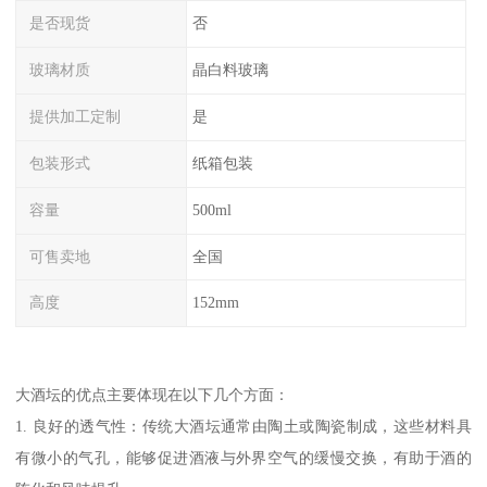
是否现货
否
玻璃材质
晶白料玻璃
提供加工定制
是
包装形式
纸箱包装
容量
500ml
可售卖地
全国
高度
152mm
大酒坛的优点主要体现在以下几个方面：
1. 良好的透气性：传统大酒坛通常由陶土或陶瓷制成，这些材料具
有微小的气孔，能够促进酒液与外界空气的缓慢交换，有助于酒的