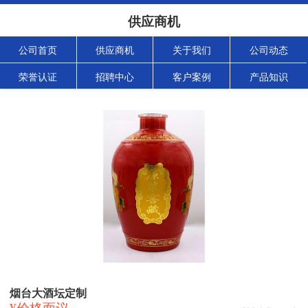
供应商机
公司首页
供应商机
关于我们
公司动态
荣誉认证
招聘中心
客户案例
产品知识
烟台大酒坛定制