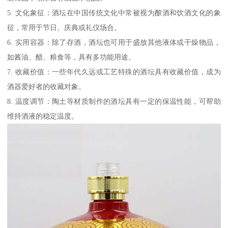
5. 文化象征：酒坛在中国传统文化中常被视为酿酒和饮酒文化的象
征，常用于节日、庆典或礼仪场合。
6. 实用容器：除了存酒，酒坛也可用于盛放其他液体或干燥物品，
如酱油、醋、粮食等，具有多功能用途。
7. 收藏价值：一些年代久远或工艺特殊的酒坛具有收藏价值，成为
酒器爱好者的收藏对象。
8. 温度调节：陶土等材质制作的酒坛具有一定的保温性能，可帮助
维持酒液的稳定温度。