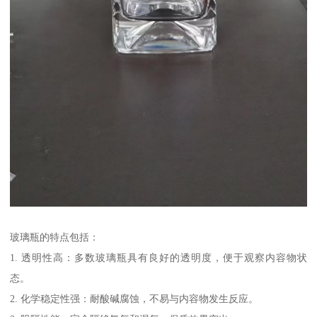
玻璃瓶的特点包括：
1. 透明性高：多数玻璃瓶具有良好的透明度，便于观察内容物状
态。
2. 化学稳定性强：耐酸碱腐蚀，不易与内容物发生反应。