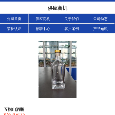
供应商机
公司首页
供应商机
关于我们
公司动态
荣誉认证
招聘中心
客户案例
产品知识
五指山酒瓶