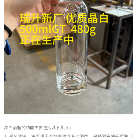
晶白酒瓶的功能主要包括以下几点：
1. 盛装酒液：主要用于存放白酒或其他酒类，保持酒液的品质和口