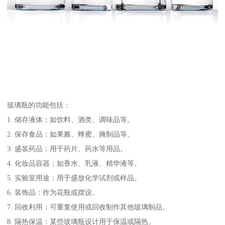
玻璃瓶的功能包括：
1. 储存液体：如饮料、酒类、调味品等。
2. 保存食品：如果酱、蜂蜜、腌制品等。
3. 盛装药品：用于药片、药水等用品。
4. 化妆品容器：如香水、乳液、精华液等。
5. 实验室用途：用于盛放化学试剂或样品。
6. 装饰品：作为花瓶或摆设。
7. 回收利用：可重复使用或回收制作其他玻璃制品。
8. 隔热保温：某些玻璃瓶设计用于保温或隔热。