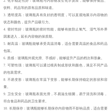
2. 化学稳定性好：玻璃瓶与内容物发生化学反应，能够保持食品、
饮料、药品等的原有品质和味道。
3. 透明度高：玻璃瓶具有良好的透明度，可以直观地展示内容物的
状态和颜色，提升产品吸引力。
4. 密封性好：玻璃瓶的密封性能，能够有效防止氧气、湿气等外界
因素进入，延长内容物的保质期。
5. 耐高温：玻璃瓶能够承受高温消毒，适合需要高温的食品和药品
包装。
6. 质感：玻璃瓶外观光滑、手感好，能够提升产品的档次和形象。
7. 可塑性强：玻璃瓶可以通过模具制成形状和颜色，满足不同产品
的包装需求。
8. 不易变形：玻璃瓶在常温下变形，能够长期保持稳定的形状和容
量。
9. 卫生安全：玻璃瓶表面光滑，不易滋生细菌，易于清洗和消毒，
符合食品和药品的卫生要求。
10. 长期保存：玻璃瓶能够长期保存内容物而不影响品质，适合需要