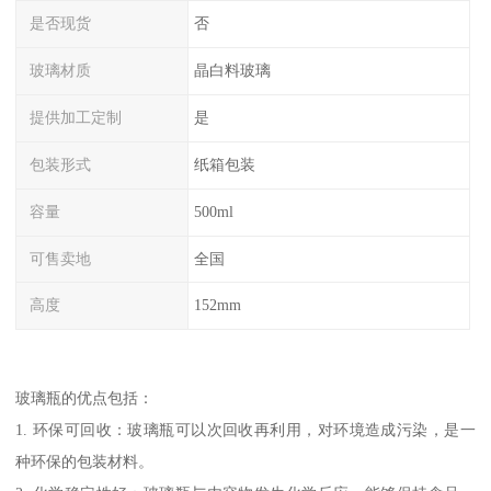
是否现货
否
玻璃材质
晶白料玻璃
提供加工定制
是
包装形式
纸箱包装
容量
500ml
可售卖地
全国
高度
152mm
玻璃瓶的优点包括：
1. 环保可回收：玻璃瓶可以次回收再利用，对环境造成污染，是一
种环保的包装材料。