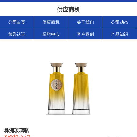
供应商机
公司首页
供应商机
关于我们
公司动态
荣誉认证
招聘中心
客户案例
产品知识
株洲玻璃瓶