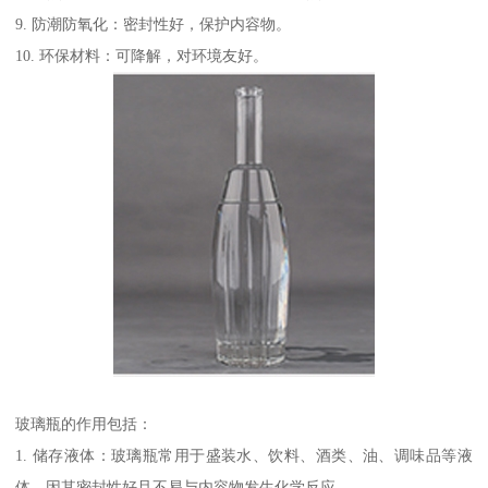
9. 防潮防氧化：密封性好，保护内容物。
10. 环保材料：可降解，对环境友好。
玻璃瓶的作用包括：
1. 储存液体：玻璃瓶常用于盛装水、饮料、酒类、油、调味品等液
体，因其密封性好且不易与内容物发生化学反应。