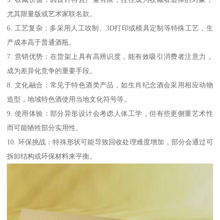
尤其限量版或艺术家联名款。
6. 工艺复杂：多采用人工吹制、3D打印或模具定制等特殊工艺，生
产成本高于普通酒瓶。
7. 营销优势：在货架上具有高辨识度，能有效吸引消费者注意力，
成为差异化竞争的重要手段。
8. 文化融合：常见于特色酒类产品，如生肖纪念酒会采用相应动物
造型，地域特色酒使用当地文化符号等。
9. 使用体验：部分异形设计会考虑人体工学，但有些更侧重艺术性
而可能牺牲部分实用性。
10. 环保挑战：特殊形状可能导致回收处理难度增加，部分会通过可
拆卸结构或环保材料来平衡。