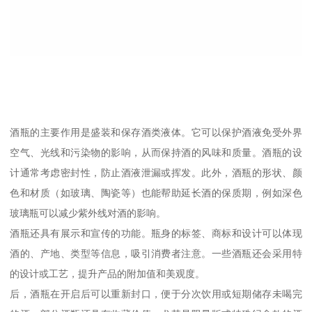
酒瓶的主要作用是盛装和保存酒类液体。它可以保护酒液免受外界
空气、光线和污染物的影响，从而保持酒的风味和质量。酒瓶的设
计通常考虑密封性，防止酒液泄漏或挥发。此外，酒瓶的形状、颜
色和材质（如玻璃、陶瓷等）也能帮助延长酒的保质期，例如深色
玻璃瓶可以减少紫外线对酒的影响。
酒瓶还具有展示和宣传的功能。瓶身的标签、商标和设计可以体现
酒的、产地、类型等信息，吸引消费者注意。一些酒瓶还会采用特
的设计或工艺，提升产品的附加值和美观度。
后，酒瓶在开启后可以重新封口，便于分次饮用或短期储存未喝完