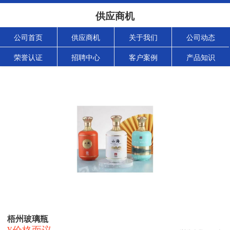
供应商机
公司首页
供应商机
关于我们
公司动态
荣誉认证
招聘中心
客户案例
产品知识
梧州玻璃瓶