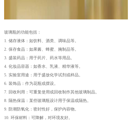
玻璃瓶的功能包括：
1. 储存液体：如饮料、酒类、调味品等。
2. 保存食品：如果酱、蜂蜜、腌制品等。
3. 盛装药品：用于药片、药水等用品。
4. 化妆品容器：如香水、乳液、精华液等。
5. 实验室用途：用于盛放化学试剂或样品。
6. 装饰品：作为花瓶或摆设。
7. 回收利用：可重复使用或回收制作其他玻璃制品。
8. 隔热保温：某些玻璃瓶设计用于保温或隔热。
9. 防潮防氧化：密封性好，保护内容物。
10. 环保材料：可降解，对环境友好。