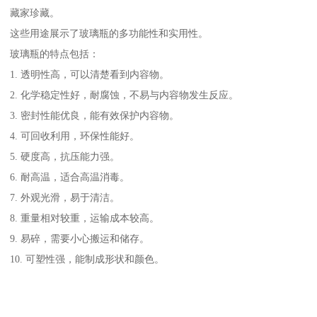
藏家珍藏。
这些用途展示了玻璃瓶的多功能性和实用性。
玻璃瓶的特点包括：
1. 透明性高，可以清楚看到内容物。
2. 化学稳定性好，耐腐蚀，不易与内容物发生反应。
3. 密封性能优良，能有效保护内容物。
4. 可回收利用，环保性能好。
5. 硬度高，抗压能力强。
6. 耐高温，适合高温消毒。
7. 外观光滑，易于清洁。
8. 重量相对较重，运输成本较高。
9. 易碎，需要小心搬运和储存。
10. 可塑性强，能制成形状和颜色。