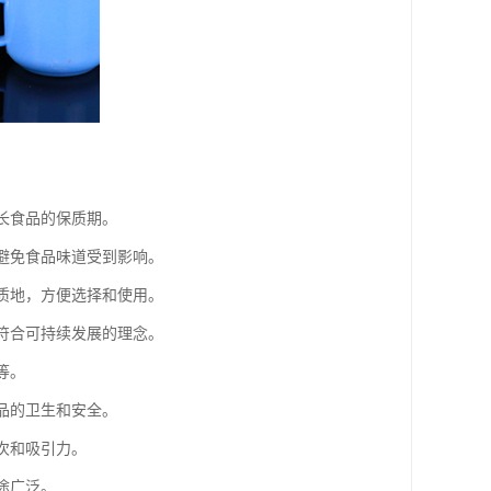
长食品的保质期。
，避免食品味道受到影响。
和质地，方便选择和使用。
，符合可持续发展的理念。
等。
品的卫生和安全。
次和吸引力。
途广泛。