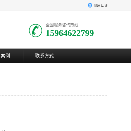
资质认证
全国服务咨询热线:
15964622799
户案例
联系方式