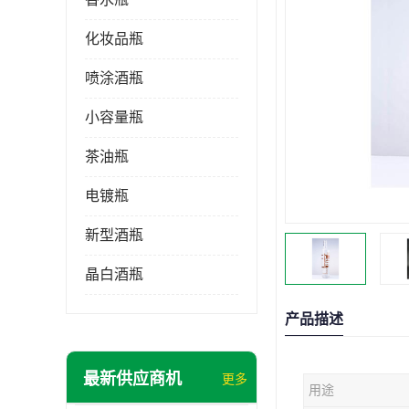
化妆品瓶
喷涂酒瓶
小容量瓶
茶油瓶
电镀瓶
新型酒瓶
晶白酒瓶
产品描述
最新供应商机
更多
用途