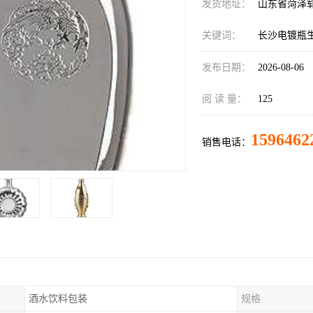
发货地址：
山东省菏泽
关键词：
长沙电镀瓶
发布日期：
2026-08-06
阅 读 量：
125
1596462
销售电话：
酒水饮料包装
规格