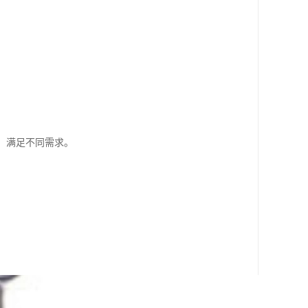
。
，满足不同需求。