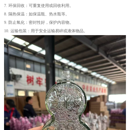
7. 环保回收：可重复使用或回收利用。
8. 隔热保温：如保温瓶、热水瓶等。
9. 防止氧化：密封性好，保护内容物。
10. 运输包装：用于安全运输易碎或液体物品。