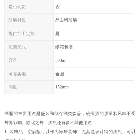
是否现货
否
玻璃材质
晶白料玻璃
提供加工定制
是
包装形式
纸箱包装
容量
500ml
可售卖地
全国
高度
152mm
酒瓶的主要用途是盛装和储存酒类饮品，确保酒的质量和风味不受
外界影响。除此之外，酒瓶还有多种其他用途：
1. 装饰品：空酒瓶可以作为家居装饰，尤其是设计特的酒瓶，可以