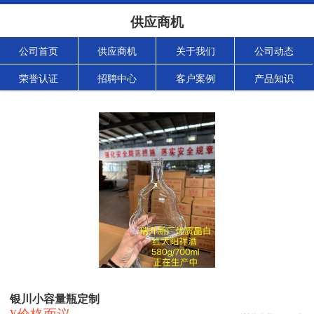
供应商机
公司首页
供应商机
关于我们
公司动态
荣誉认证
招聘中心
客户案例
产品知识
银川小容量瓶定制