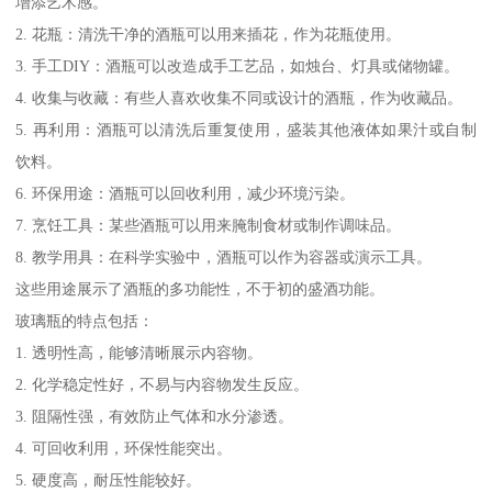
增添艺术感。
2. 花瓶：清洗干净的酒瓶可以用来插花，作为花瓶使用。
3. 手工DIY：酒瓶可以改造成手工艺品，如烛台、灯具或储物罐。
4. 收集与收藏：有些人喜欢收集不同或设计的酒瓶，作为收藏品。
5. 再利用：酒瓶可以清洗后重复使用，盛装其他液体如果汁或自制
饮料。
6. 环保用途：酒瓶可以回收利用，减少环境污染。
7. 烹饪工具：某些酒瓶可以用来腌制食材或制作调味品。
8. 教学用具：在科学实验中，酒瓶可以作为容器或演示工具。
这些用途展示了酒瓶的多功能性，不于初的盛酒功能。
玻璃瓶的特点包括：
1. 透明性高，能够清晰展示内容物。
2. 化学稳定性好，不易与内容物发生反应。
3. 阻隔性强，有效防止气体和水分渗透。
4. 可回收利用，环保性能突出。
5. 硬度高，耐压性能较好。