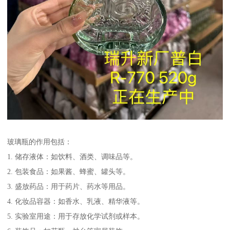
玻璃瓶的作用包括：
1. 储存液体：如饮料、酒类、调味品等。
2. 包装食品：如果酱、蜂蜜、罐头等。
3. 盛放药品：用于药片、药水等用品。
4. 化妆品容器：如香水、乳液、精华液等。
5. 实验室用途：用于存放化学试剂或样本。