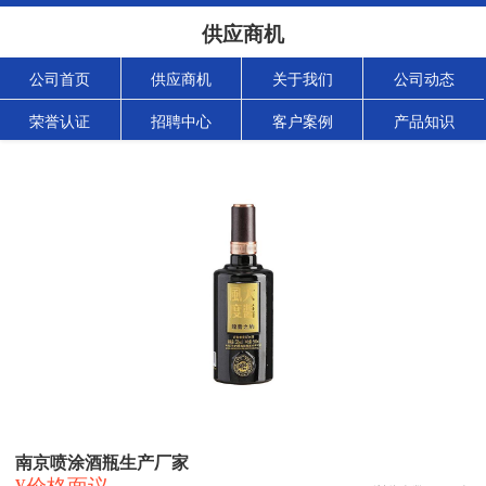
供应商机
公司首页
供应商机
关于我们
公司动态
荣誉认证
招聘中心
客户案例
产品知识
南京喷涂酒瓶生产厂家