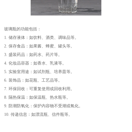
玻璃瓶的功能包括：
1. 储存液体：如饮料、酒类、调味品等。
2. 保存食品：如果酱、蜂蜜、罐头等。
3. 盛装药品：如药水、药片等。
4. 化妆品容器：如香水、乳液等。
5. 实验室用途：如试剂瓶、培养皿等。
6. 装饰品：如花瓶、工艺品等。
7. 环保回收：可重复使用或回收利用。
8. 隔热保温：如保温瓶、热水瓶等。
9. 防潮防氧化：保护内容物不受潮或氧化。
10. 传递信息：如漂流瓶、信件瓶等。