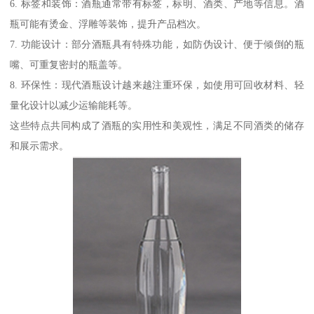
6. 标签和装饰：酒瓶通常带有标签，标明、酒类、产地等信息。酒
瓶可能有烫金、浮雕等装饰，提升产品档次。
7. 功能设计：部分酒瓶具有特殊功能，如防伪设计、便于倾倒的瓶
嘴、可重复密封的瓶盖等。
8. 环保性：现代酒瓶设计越来越注重环保，如使用可回收材料、轻
量化设计以减少运输能耗等。
这些特点共同构成了酒瓶的实用性和美观性，满足不同酒类的储存
和展示需求。