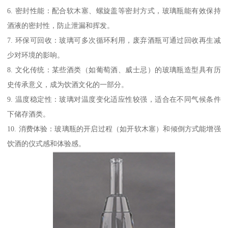
6. 密封性能：配合软木塞、螺旋盖等密封方式，玻璃瓶能有效保持
酒液的密封性，防止泄漏和挥发。
7. 环保可回收：玻璃可多次循环利用，废弃酒瓶可通过回收再生减
少对环境的影响。
8. 文化传统：某些酒类（如葡萄酒、威士忌）的玻璃瓶造型具有历
史传承意义，成为饮酒文化的一部分。
9. 温度稳定性：玻璃对温度变化适应性较强，适合在不同气候条件
下储存酒类。
10. 消费体验：玻璃瓶的开启过程（如开软木塞）和倾倒方式能增强
饮酒的仪式感和体验感。