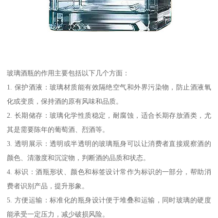
玻璃酒瓶的作用主要包括以下几个方面：
1. 保护酒液：玻璃材质能有效隔绝空气和外界污染物，防止酒液氧
化或变质，保持酒的原有风味和品质。
2. 长期储存：玻璃化学性质稳定，耐腐蚀，适合长期存放酒类，尤
其是需要陈年的葡萄酒、烈酒等。
3. 透明展示：透明或半透明的玻璃瓶身可以让消费者直接观察酒的
颜色、清澈度和沉淀物，判断酒的品质和状态。
4. 标识：酒瓶形状、颜色和标签设计常作为标识的一部分，帮助消
费者识别产品，提升形象。
5. 方便运输：标准化的瓶身设计便于堆叠和运输，同时玻璃的硬度
能承受一定压力，减少破损风险。