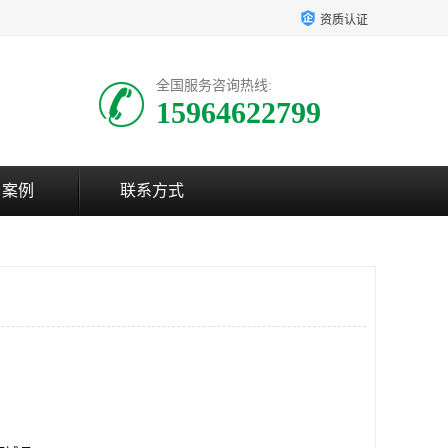
资质认证
全国服务咨询热线:
15964622799
户案例
联系方式