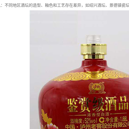
域特色：不同地区酒坛的造型、釉色和工艺存在差异，如绍兴酒坛、景德镇瓷