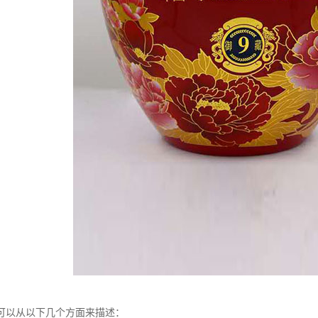
可以从以下几个方面来描述：