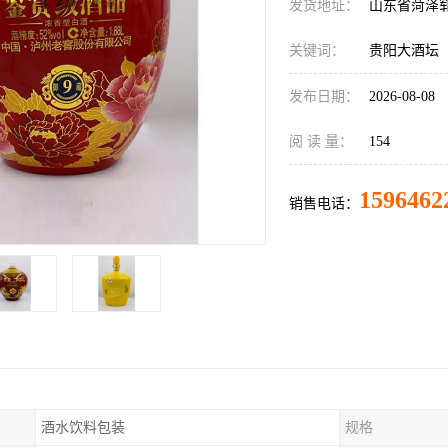
发货地址：
山东省菏泽
关键词：
贵阳大酒坛
发布日期：
2026-08-08
阅 读 量：
154
1596462
销售电话：
酒水饮料包装
规格