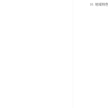
10. 地