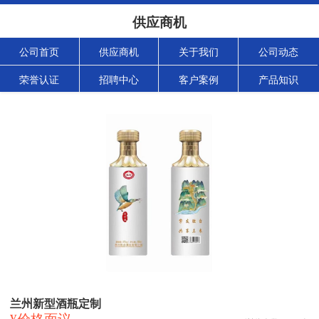
供应商机
公司首页
供应商机
关于我们
公司动态
荣誉认证
招聘中心
客户案例
产品知识
兰州新型酒瓶定制