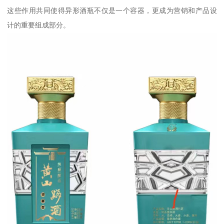
这些作用共同使得异形酒瓶不仅是一个容器，更成为营销和产品设
计的重要组成部分。