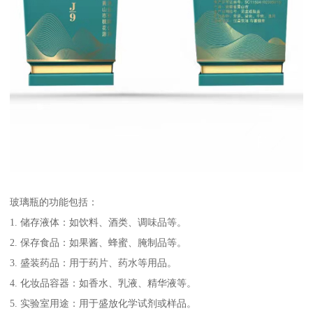
玻璃瓶的功能包括：
1. 储存液体：如饮料、酒类、调味品等。
2. 保存食品：如果酱、蜂蜜、腌制品等。
3. 盛装药品：用于药片、药水等用品。
4. 化妆品容器：如香水、乳液、精华液等。
5. 实验室用途：用于盛放化学试剂或样品。