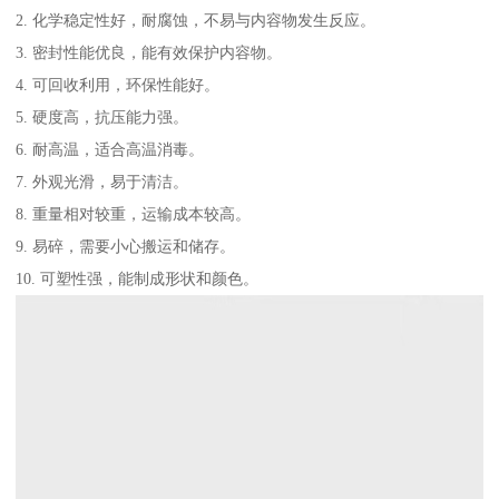
2. 化学稳定性好，耐腐蚀，不易与内容物发生反应。
3. 密封性能优良，能有效保护内容物。
4. 可回收利用，环保性能好。
5. 硬度高，抗压能力强。
6. 耐高温，适合高温消毒。
7. 外观光滑，易于清洁。
8. 重量相对较重，运输成本较高。
9. 易碎，需要小心搬运和储存。
10. 可塑性强，能制成形状和颜色。