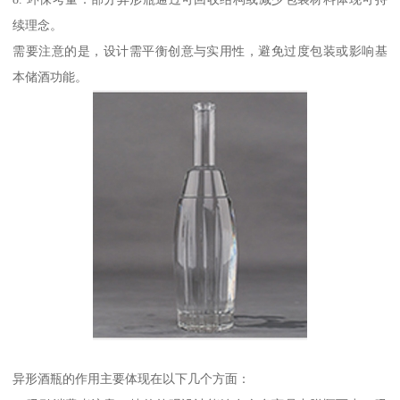
续理念。
需要注意的是，设计需平衡创意与实用性，避免过度包装或影响基
本储酒功能。
异形酒瓶的作用主要体现在以下几个方面：