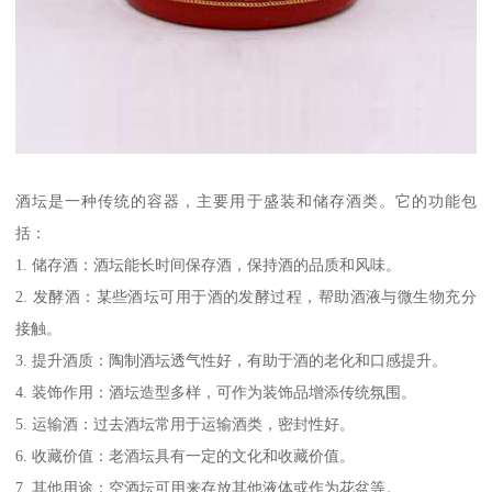
酒坛是一种传统的容器，主要用于盛装和储存酒类。它的功能包
括：
1. 储存酒：酒坛能长时间保存酒，保持酒的品质和风味。
2. 发酵酒：某些酒坛可用于酒的发酵过程，帮助酒液与微生物充分
接触。
3. 提升酒质：陶制酒坛透气性好，有助于酒的老化和口感提升。
4. 装饰作用：酒坛造型多样，可作为装饰品增添传统氛围。
5. 运输酒：过去酒坛常用于运输酒类，密封性好。
6. 收藏价值：老酒坛具有一定的文化和收藏价值。
7. 其他用途：空酒坛可用来存放其他液体或作为花盆等。