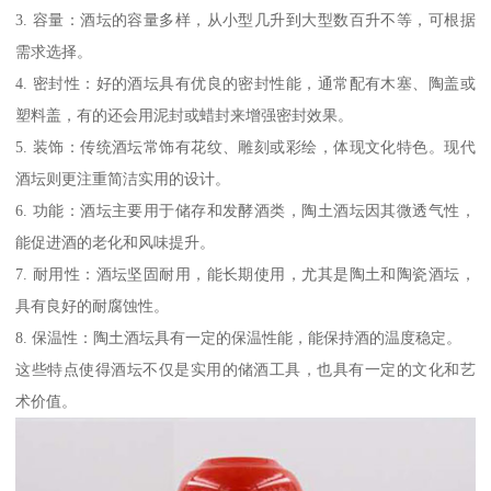
3. 容量：酒坛的容量多样，从小型几升到大型数百升不等，可根据
需求选择。
4. 密封性：好的酒坛具有优良的密封性能，通常配有木塞、陶盖或
塑料盖，有的还会用泥封或蜡封来增强密封效果。
5. 装饰：传统酒坛常饰有花纹、雕刻或彩绘，体现文化特色。现代
酒坛则更注重简洁实用的设计。
6. 功能：酒坛主要用于储存和发酵酒类，陶土酒坛因其微透气性，
能促进酒的老化和风味提升。
7. 耐用性：酒坛坚固耐用，能长期使用，尤其是陶土和陶瓷酒坛，
具有良好的耐腐蚀性。
8. 保温性：陶土酒坛具有一定的保温性能，能保持酒的温度稳定。
这些特点使得酒坛不仅是实用的储酒工具，也具有一定的文化和艺
术价值。