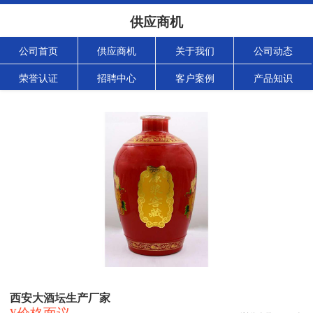
供应商机
公司首页
供应商机
关于我们
公司动态
荣誉认证
招聘中心
客户案例
产品知识
西安大酒坛生产厂家