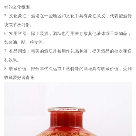
铺的文化氛围。
5. 文化象征：酒坛在一些地区和文化中具有象征意义，代表酿酒传
统或节庆习俗。
6. 实用容器：除了装酒，酒坛也可用来存放其他液体或干燥物品，
如酱油、醋、粮食等。
7. 礼品用途：精美的酒坛常被用作礼品包装，提升酒品的档次和送
礼效果。
8. 收藏价值：部分年代久远或工艺特殊的酒坛具有收藏价值，受到
收藏爱好者青睐。