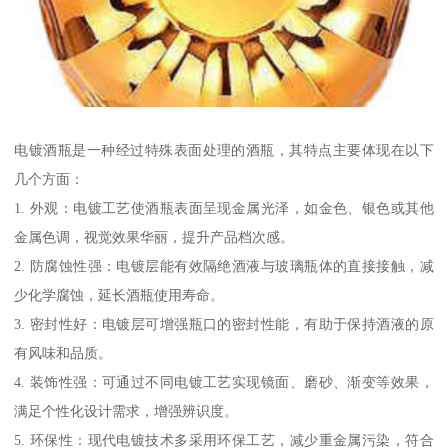
电镀酒瓶是一种经过特殊表面处理的酒瓶，其特点主要体现在以下
几个方面：
1. 外观：电镀工艺使酒瓶表面呈现金属光泽，如金色、银色或其他
金属色调，视觉效果华丽，提升产品档次感。
2. 防腐蚀性强：电镀层能有效隔绝酒液与玻璃瓶体的直接接触，减
少化学腐蚀，延长酒瓶使用寿命。
3. 密封性好：电镀层可增强瓶口的密封性能，有助于保持酒液的原
有风味和品质。
4. 装饰性强：可通过不同电镀工艺实现镜面、磨砂、渐变等效果，
满足个性化设计需求，增强辨识度。
5. 环保性：现代电镀技术多采用环保工艺，减少重金属污染，符合