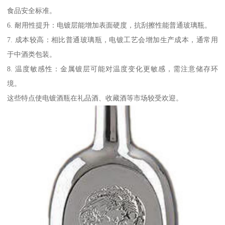
食品安全标准。
6. 耐用性提升：电镀层能增加表面硬度，抗刮擦性能普通玻璃瓶。
7. 成本较高：相比普通玻璃瓶，电镀工艺会增加生产成本，通常用
于中酒类包装。
8. 温度敏感性：金属镀层可能对温度变化更敏感，需注意储存环
境。
这些特点使电镀酒瓶在礼品酒、收藏酒等市场较受欢迎。