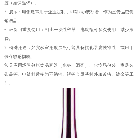
度（如保温杯）。
5. 展示：电镀瓶常用于企业定制，印有logo或标语，作为宣传品或促
销赠品。
6. 环保可重复使用：相比一次性容器，电镀瓶可多次使用，减少浪
费。
7. 特殊用途：如实验室用镀层瓶可能具备抗化学腐蚀特性，或用于
保存敏感物质。
常见应用场景包括饮品容器（水杯、酒壶）、化妆品包装、家居装
饰品等。电镀材质多为不锈钢、铜等金属基材外加镀铬、镀金等工
艺。