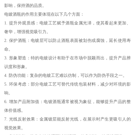
影响，保持酒的品质。
电镀酒瓶的作用主要体现在以下几个方面：
1. 提升外观质感：电镀工艺赋予酒瓶金属光泽，使其看起来更加、
奢华，增强视觉吸引力。
2. 保护酒瓶：电镀层可以防止酒瓶表面被划伤或腐蚀，延长使用寿
命。
3. 形象塑造：特的电镀设计有助于在市场中脱颖而出，提升产品辨
识度和形象。
4. 防伪功能：复杂的电镀工艺难以仿制，可以作为防伪手段之一。
5. 环保考虑：部分电镀工艺可替代传统包装材料，减少对环境的影
响。
6. 增加产品附加值：电镀酒瓶通常被视为象征，能够提升产品的整
体价值感。
7. 光线反射效果：金属镀层能反射光线，在展示时产生更吸引人的
视觉效果。