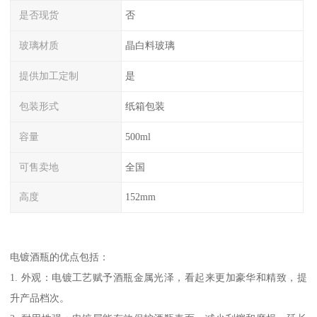
是否现货
否
玻璃材质
晶白料玻璃
提供加工定制
是
包装形式
纸箱包装
容量
500ml
可售卖地
全国
高度
152mm
电镀酒瓶的优点包括：
1. 外观：电镀工艺赋予酒瓶金属光泽，看起来更加豪华和精致，提
升产品档次。