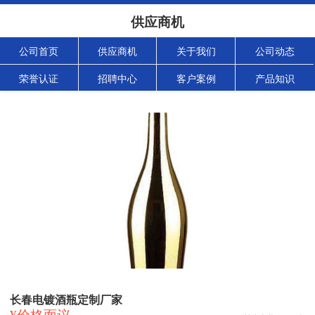
供应商机
公司首页
供应商机
关于我们
公司动态
荣誉认证
招聘中心
客户案例
产品知识
长春电镀酒瓶定制厂家