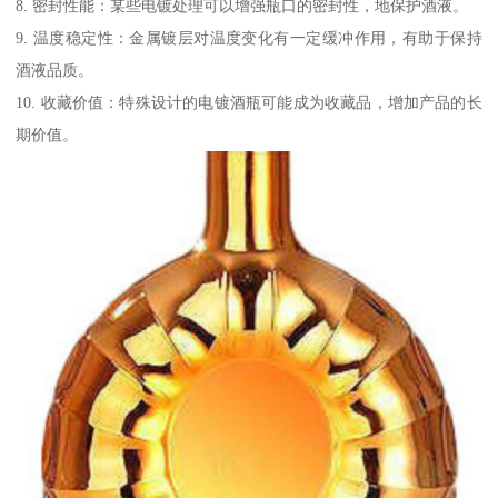
8. 密封性能：某些电镀处理可以增强瓶口的密封性，地保护酒液。
9. 温度稳定性：金属镀层对温度变化有一定缓冲作用，有助于保持
酒液品质。
10. 收藏价值：特殊设计的电镀酒瓶可能成为收藏品，增加产品的长
期价值。