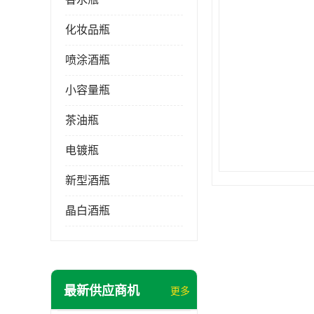
化妆品瓶
喷涂酒瓶
小容量瓶
茶油瓶
电镀瓶
新型酒瓶
晶白酒瓶
最新供应商机
更多