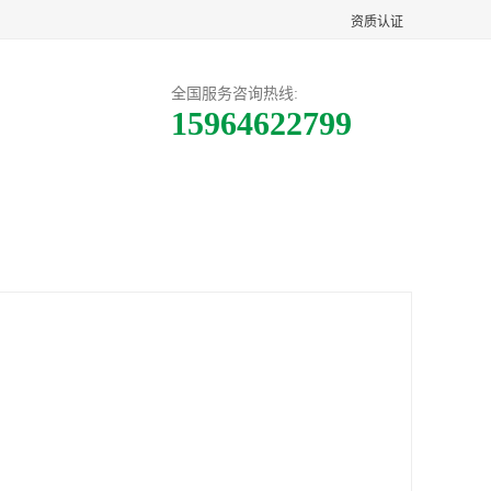
资质认证
全国服务咨询热线:
15964622799
户案例
联系方式