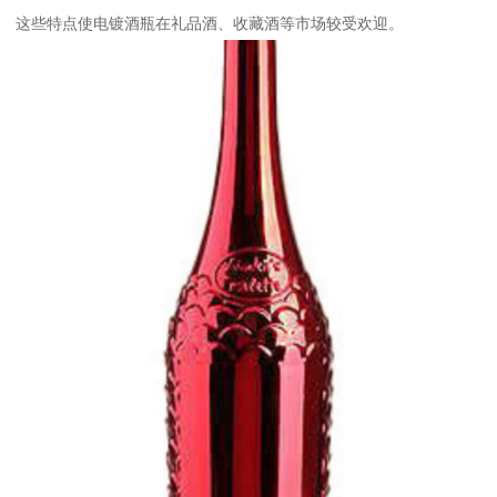
这些特点使电镀酒瓶在礼品酒、收藏酒等市场较受欢迎。