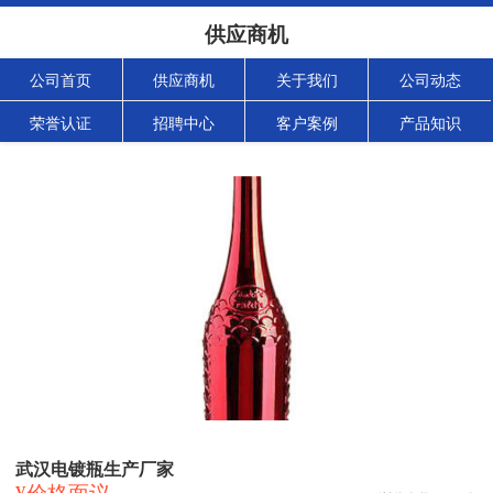
供应商机
公司首页
供应商机
关于我们
公司动态
荣誉认证
招聘中心
客户案例
产品知识
武汉电镀瓶生产厂家