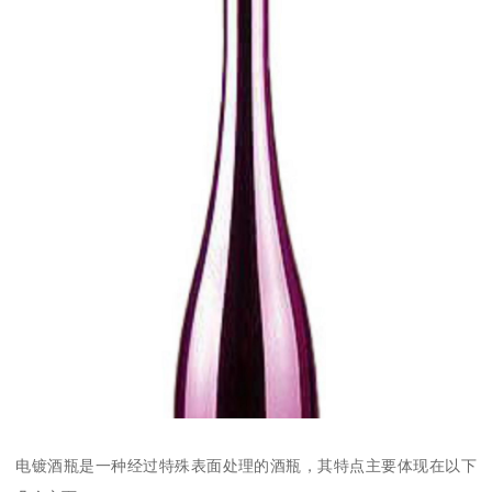
电镀酒瓶是一种经过特殊表面处理的酒瓶，其特点主要体现在以下