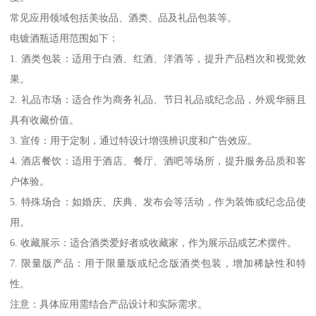
常见应用领域包括美妆品、酒类、品及礼品包装等。
电镀酒瓶适用范围如下：
1. 酒类包装：适用于白酒、红酒、洋酒等，提升产品档次和视觉效
果。
2. 礼品市场：适合作为商务礼品、节日礼品或纪念品，外观华丽且
具有收藏价值。
3. 宣传：用于定制，通过特设计增强辨识度和广告效应。
4. 酒店餐饮：适用于酒店、餐厅、酒吧等场所，提升服务品质和客
户体验。
5. 特殊场合：如婚庆、庆典、发布会等活动，作为装饰或纪念品使
用。
6. 收藏展示：适合酒类爱好者或收藏家，作为展示品或艺术摆件。
7. 限量版产品：用于限量版或纪念版酒类包装，增加稀缺性和特
性。
注意：具体应用需结合产品设计和实际需求。