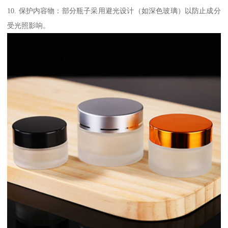
10. 保护内容物：部分瓶子采用避光设计（如深色玻璃）以防止成分
受光照影响。