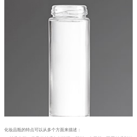
化妆品瓶的特点可以从多个方面来描述：