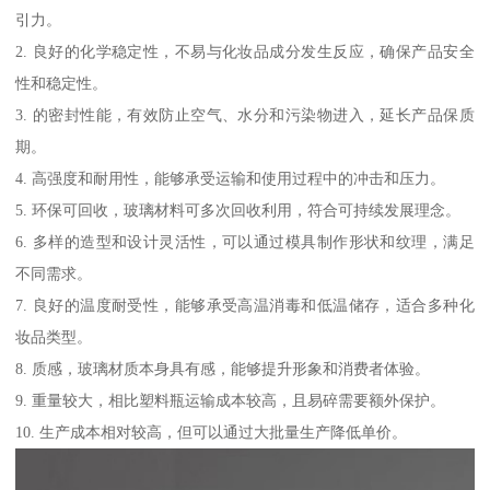
引力。
2. 良好的化学稳定性，不易与化妆品成分发生反应，确保产品安全
性和稳定性。
3. 的密封性能，有效防止空气、水分和污染物进入，延长产品保质
期。
4. 高强度和耐用性，能够承受运输和使用过程中的冲击和压力。
5. 环保可回收，玻璃材料可多次回收利用，符合可持续发展理念。
6. 多样的造型和设计灵活性，可以通过模具制作形状和纹理，满足
不同需求。
7. 良好的温度耐受性，能够承受高温消毒和低温储存，适合多种化
妆品类型。
8. 质感，玻璃材质本身具有感，能够提升形象和消费者体验。
9. 重量较大，相比塑料瓶运输成本较高，且易碎需要额外保护。
10. 生产成本相对较高，但可以通过大批量生产降低单价。