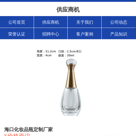
供应商机
公司首页
供应商机
关于我们
公司动态
荣誉认证
招聘中心
客户案例
产品知识
海口化妆品瓶定制厂家