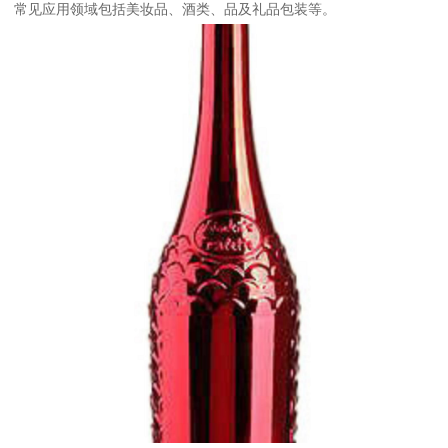
常见应用领域包括美妆品、酒类、品及礼品包装等。