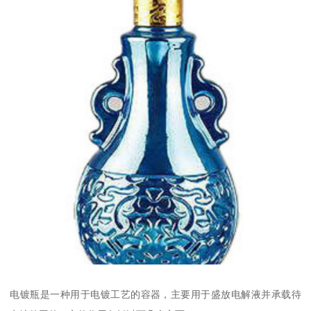
电镀瓶是一种用于电镀工艺的容器，主要用于盛放电解液并承载待