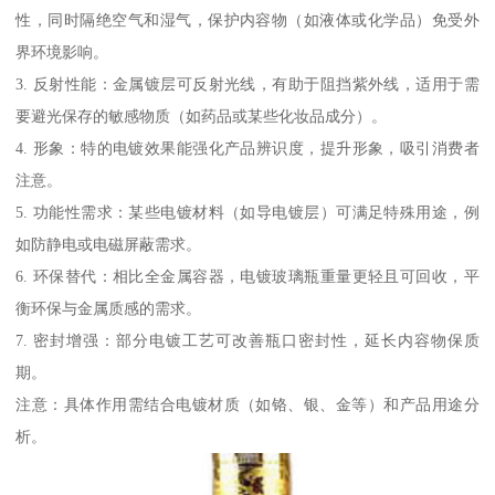
性，同时隔绝空气和湿气，保护内容物（如液体或化学品）免受外
界环境影响。
3. 反射性能：金属镀层可反射光线，有助于阻挡紫外线，适用于需
要避光保存的敏感物质（如药品或某些化妆品成分）。
4. 形象：特的电镀效果能强化产品辨识度，提升形象，吸引消费者
注意。
5. 功能性需求：某些电镀材料（如导电镀层）可满足特殊用途，例
如防静电或电磁屏蔽需求。
6. 环保替代：相比全金属容器，电镀玻璃瓶重量更轻且可回收，平
衡环保与金属质感的需求。
7. 密封增强：部分电镀工艺可改善瓶口密封性，延长内容物保质
期。
注意：具体作用需结合电镀材质（如铬、银、金等）和产品用途分
析。