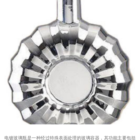
电镀玻璃瓶是一种经过特殊表面处理的玻璃容器，其功能主要包括