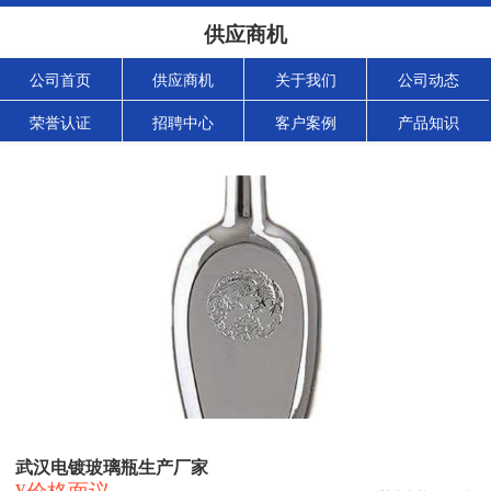
供应商机
公司首页
供应商机
关于我们
公司动态
荣誉认证
招聘中心
客户案例
产品知识
武汉电镀玻璃瓶生产厂家