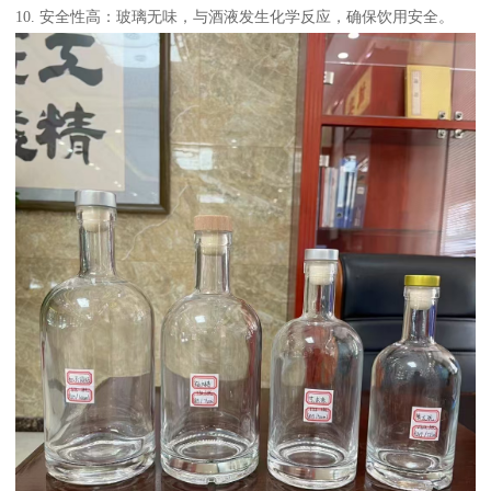
10. 安全性高：玻璃无味，与酒液发生化学反应，确保饮用安全。