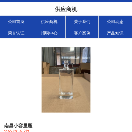
供应商机
公司首页
供应商机
关于我们
公司动态
荣誉认证
招聘中心
客户案例
产品知识
南昌小容量瓶