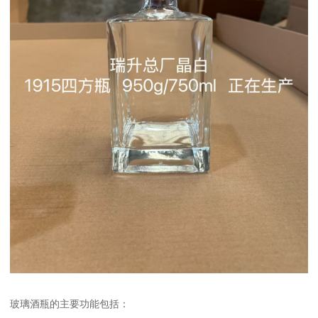
玻璃酒瓶的主要功能包括：