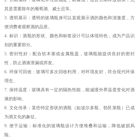
其是需要陈年的葡萄酒、威士忌等。
3. 透明展示：透明的玻璃瓶身可以直观展示酒的颜色和清澈度，方
便消费者观察酒的品质。
4. 标识：酒瓶的形状、颜色和标签设计可以体现特色，成为产品识
别的重要部分。
5. 密封性好：配合软木塞或金属瓶盖，玻璃瓶能提供良好的密封
性，防止酒液泄漏或挥发。
6. 环保可回收：玻璃可多次回收利用，对环境友好，符合现代环保
理念。
7. 保持温度：玻璃具有一定的隔热性能，能减缓外界温度变化对酒
液的影响。
8. 文化传承：某些特定形状的酒瓶（如波尔多瓶、勃艮第瓶）已成
为酒文化的象征。
9. 便于运输：标准化的玻璃瓶设计方便堆叠和运输，降低破损风
险。