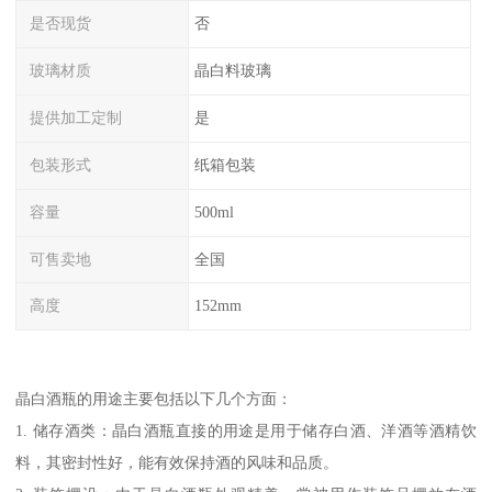
是否现货
否
玻璃材质
晶白料玻璃
提供加工定制
是
包装形式
纸箱包装
容量
500ml
可售卖地
全国
高度
152mm
晶白酒瓶的用途主要包括以下几个方面：
1. 储存酒类：晶白酒瓶直接的用途是用于储存白酒、洋酒等酒精饮
料，其密封性好，能有效保持酒的风味和品质。