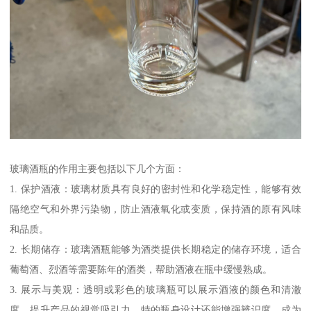
玻璃酒瓶的作用主要包括以下几个方面：
1. 保护酒液：玻璃材质具有良好的密封性和化学稳定性，能够有效
隔绝空气和外界污染物，防止酒液氧化或变质，保持酒的原有风味
和品质。
2. 长期储存：玻璃酒瓶能够为酒类提供长期稳定的储存环境，适合
葡萄酒、烈酒等需要陈年的酒类，帮助酒液在瓶中缓慢熟成。
3. 展示与美观：透明或彩色的玻璃瓶可以展示酒液的颜色和清澈
度，提升产品的视觉吸引力。特的瓶身设计还能增强辨识度，成为