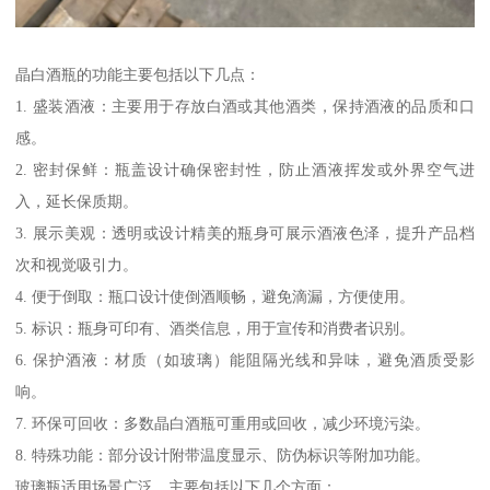
晶白酒瓶的功能主要包括以下几点：
1. 盛装酒液：主要用于存放白酒或其他酒类，保持酒液的品质和口
感。
2. 密封保鲜：瓶盖设计确保密封性，防止酒液挥发或外界空气进
入，延长保质期。
3. 展示美观：透明或设计精美的瓶身可展示酒液色泽，提升产品档
次和视觉吸引力。
4. 便于倒取：瓶口设计使倒酒顺畅，避免滴漏，方便使用。
5. 标识：瓶身可印有、酒类信息，用于宣传和消费者识别。
6. 保护酒液：材质（如玻璃）能阻隔光线和异味，避免酒质受影
响。
7. 环保可回收：多数晶白酒瓶可重用或回收，减少环境污染。
8. 特殊功能：部分设计附带温度显示、防伪标识等附加功能。
玻璃瓶适用场景广泛，主要包括以下几个方面：