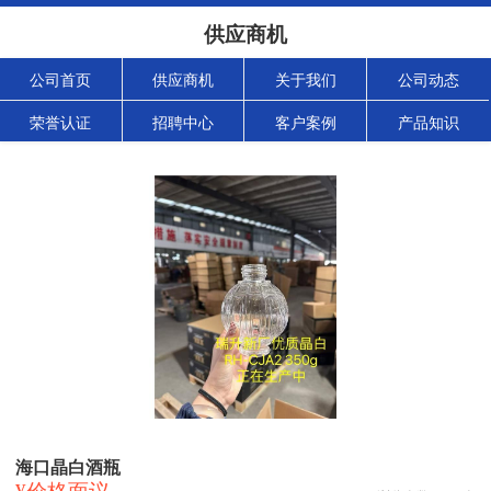
供应商机
公司首页
供应商机
关于我们
公司动态
荣誉认证
招聘中心
客户案例
产品知识
海口晶白酒瓶