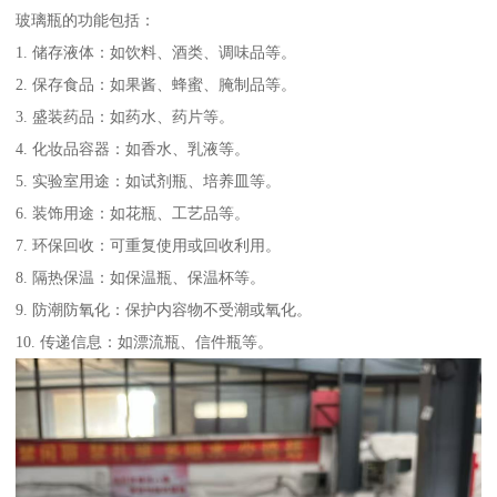
玻璃瓶的功能包括：
1. 储存液体：如饮料、酒类、调味品等。
2. 保存食品：如果酱、蜂蜜、腌制品等。
3. 盛装药品：如药水、药片等。
4. 化妆品容器：如香水、乳液等。
5. 实验室用途：如试剂瓶、培养皿等。
6. 装饰用途：如花瓶、工艺品等。
7. 环保回收：可重复使用或回收利用。
8. 隔热保温：如保温瓶、保温杯等。
9. 防潮防氧化：保护内容物不受潮或氧化。
10. 传递信息：如漂流瓶、信件瓶等。