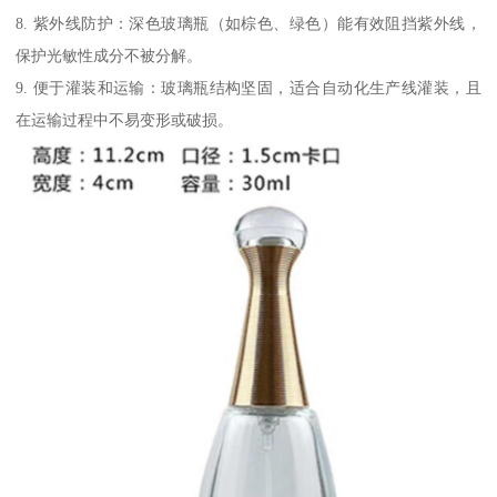
8. 紫外线防护：深色玻璃瓶（如棕色、绿色）能有效阻挡紫外线，
保护光敏性成分不被分解。
9. 便于灌装和运输：玻璃瓶结构坚固，适合自动化生产线灌装，且
在运输过程中不易变形或破损。