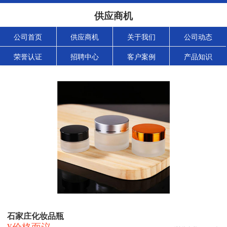
供应商机
公司首页
供应商机
关于我们
公司动态
荣誉认证
招聘中心
客户案例
产品知识
石家庄化妆品瓶