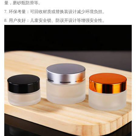
量，磨砂瓶防滑等。
7. 环保考量：可回收材质或替换装设计减少环境负担。
8. 用户友好：儿童安全锁、防误开设计等增强安全性。