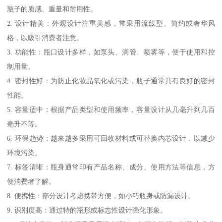
瓶子的质感、重量和耐用性。
2. 设计精美：外观设计注重美感，常采用流线型、简约或奢华风
格，以吸引消费者注意。
3. 功能性：瓶口设计多样，如泵头、滴管、喷雾等，便于使用和控
制用量。
4. 密封性好：为防止化妆品氧化或污染，瓶子通常具有良好的密封
性能。
5. 容量适中：根据产品类型和使用频率，容量设计从几毫升到几百
毫升不等。
6. 环保趋势：越来越多采用可回收材料或可替换内芯设计，以减少
环境污染。
7. 标签清晰：瓶身通常印有产品名称、成分、使用方法等信息，方
便消费者了解。
8. 便携性：部分设计考虑携带方便，如小巧瓶身或防漏设计。
9. 识别度高：通过特的瓶形或标志性设计强化形象。