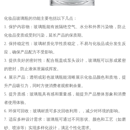
化妆品玻璃瓶的功能主要包括以下几点：
1. 保护内容物：玻璃瓶能有效隔绝空气、水分和外界污染物，防止
化妆品变质或受到污染，延长产品的保质期。
2. 保持稳定性：玻璃材质化学性质稳定，不易与化妆品成分发生反
应，确保产品配方不受影响。
3. 提供良好的密封性：配合瓶盖或泵头设计，玻璃瓶可以形成紧密
的密封，防止液体泄漏或挥发。
4. 展示产品：透明或彩色玻璃瓶能清晰展示化妆品颜色和质地，提
升产品吸引力，同时方便消费者观察剩余量。
5. 提升质感：玻璃瓶具有感和重量感，能提升产品整体形象和消费
者使用体验。
6. 环保可回收：玻璃材质可多次回收利用，，减少对环境的影响。
7. 适应多种设计需求：玻璃瓶可通过不同形状、颜色和工艺（如磨
砂、喷涂等）实现多样化设计，满足个性化需求。