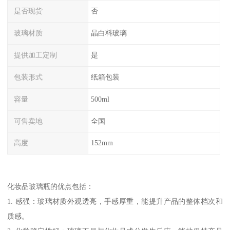
是否现货
否
玻璃材质
晶白料玻璃
提供加工定制
是
包装形式
纸箱包装
容量
500ml
可售卖地
全国
高度
152mm
化妆品玻璃瓶的优点包括：
1. 感强：玻璃材质外观透亮，手感厚重，能提升产品的整体档次和
质感。