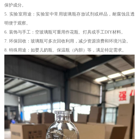
保护成分。
5. 实验室用途：实验室中常用玻璃瓶存放试剂或样品，耐腐蚀且透
明便于观察。
6. 装饰与手工：空玻璃瓶可重用作花瓶、灯具或手工DIY材料。
7. 环保回收：玻璃瓶可多次回收利用，减少资源浪费和环境污染。
8. 特殊用途：如婴儿奶瓶、保温瓶（内胆）等，满足特定需求。