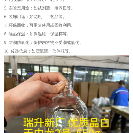
5. 实验室用途：如试剂瓶、培养皿等。
6. 装饰用途：如花瓶、工艺品等。
7. 环保回收：可重复使用或回收利用。
8. 隔热保温：如保温瓶、保温杯等。
9. 防潮防氧化：保护内容物不受潮或氧化。
10. 传递信息：如漂流瓶、信件瓶等。