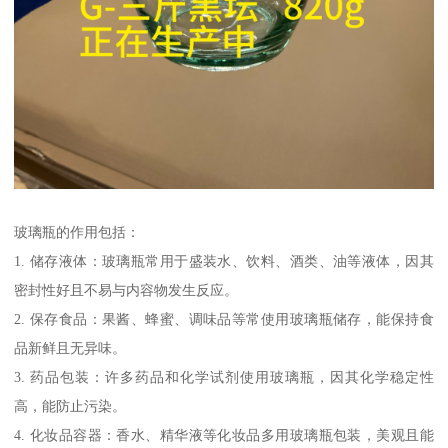
玻璃瓶的作用包括：
1. 储存液体：玻璃瓶常用于盛装水、饮料、酒类、油等液体，因其
密封性好且不易与内容物发生反应。
2. 保存食品：果酱、蜂蜜、调味品等常使用玻璃瓶储存，能保持食
品新鲜且无异味。
3. 药品包装：许多药品和化学试剂使用玻璃瓶，因其化学稳定性
高，能防止污染。
4. 化妆品容器：香水、精华液等化妆品多用玻璃瓶包装，美观且能