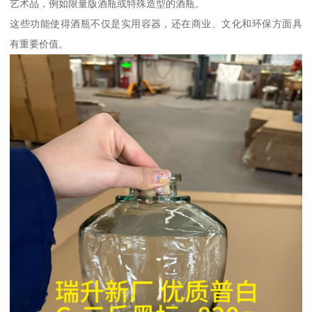
艺术品，例如限量版酒瓶或特殊造型的酒瓶。
这些功能使得酒瓶不仅是实用容器，还在商业、文化和环保方面具
有重要价值。