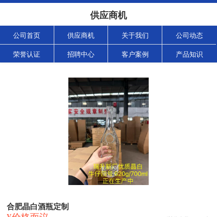
供应商机
公司首页
供应商机
关于我们
公司动态
荣誉认证
招聘中心
客户案例
产品知识
合肥晶白酒瓶定制