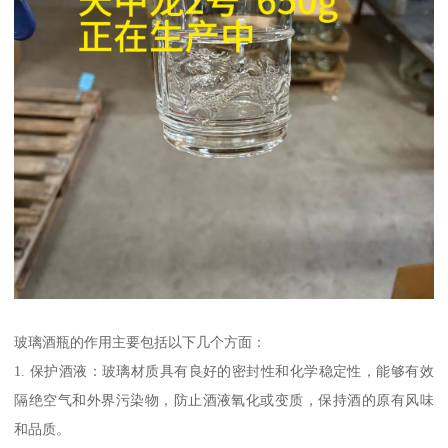
玻璃酒瓶的作用主要包括以下几个方面：
1. 保护酒液：玻璃材质具有良好的密封性和化学稳定性，能够有效
隔绝空气和外界污染物，防止酒液氧化或变质，保持酒的原有风味
和品质。