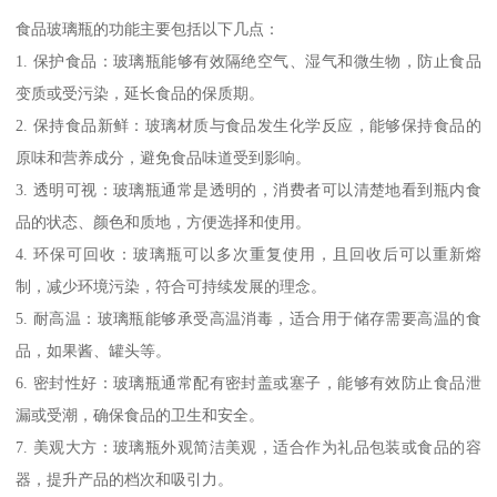
食品玻璃瓶的功能主要包括以下几点：
1. 保护食品：玻璃瓶能够有效隔绝空气、湿气和微生物，防止食品
变质或受污染，延长食品的保质期。
2. 保持食品新鲜：玻璃材质与食品发生化学反应，能够保持食品的
原味和营养成分，避免食品味道受到影响。
3. 透明可视：玻璃瓶通常是透明的，消费者可以清楚地看到瓶内食
品的状态、颜色和质地，方便选择和使用。
4. 环保可回收：玻璃瓶可以多次重复使用，且回收后可以重新熔
制，减少环境污染，符合可持续发展的理念。
5. 耐高温：玻璃瓶能够承受高温消毒，适合用于储存需要高温的食
品，如果酱、罐头等。
6. 密封性好：玻璃瓶通常配有密封盖或塞子，能够有效防止食品泄
漏或受潮，确保食品的卫生和安全。
7. 美观大方：玻璃瓶外观简洁美观，适合作为礼品包装或食品的容
器，提升产品的档次和吸引力。