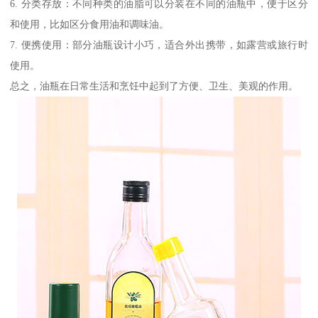
6. 分类存放：不同种类的油脂可以分装在不同的油瓶中，便于区分
和使用，比如区分食用油和调味油。
7. 便携使用：部分油瓶设计小巧，适合外出携带，如露营或旅行时
使用。
总之，油瓶在日常生活和烹饪中起到了方便、卫生、美观的作用。