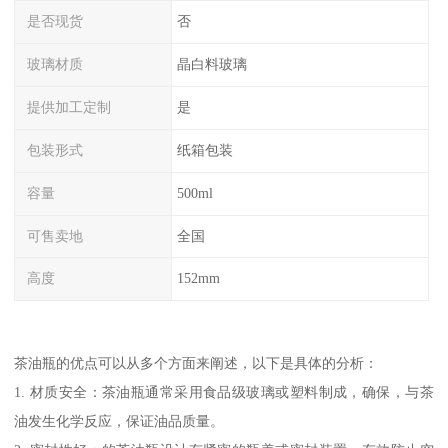
是否现货
否
玻璃材质
晶白料玻璃
提供加工定制
是
包装形式
纸箱包装
容量
500ml
可售卖地
全国
高度
152mm
茶油瓶的优点可以从多个方面来阐述，以下是具体的分析：
1. 材质安全：茶油瓶通常采用食品级玻璃或塑料制成，确保，与茶
油发生化学反应，保证油品质量。