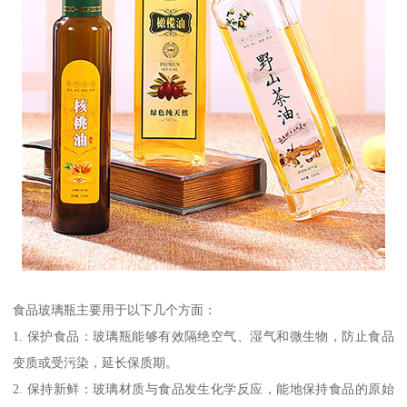
食品玻璃瓶主要用于以下几个方面：
1. 保护食品：玻璃瓶能够有效隔绝空气、湿气和微生物，防止食品
变质或受污染，延长保质期。
2. 保持新鲜：玻璃材质与食品发生化学反应，能地保持食品的原始