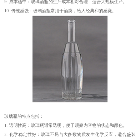
9. 成本适中：玻璃酒瓶的生产成本相对合理，适合大规模生产。
10. 传统感强：玻璃酒瓶常用于酒类，给人经典和的感觉。
玻璃瓶的特点包括：
1. 透明性高：玻璃瓶通常透明，便于观察内容物的状态和颜色。
2. 化学稳定性好：玻璃不易与大多数物质发生化学反应，适合盛装