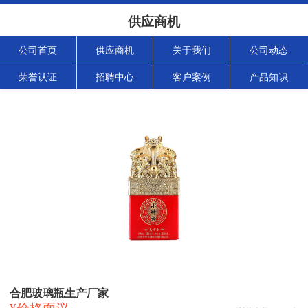
供应商机
公司首页
供应商机
关于我们
公司动态
荣誉认证
招聘中心
客户案例
产品知识
合肥玻璃瓶生产厂家