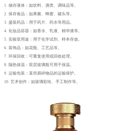
1. 储存液体：如饮料、酒类、调味品等。
2. 保存食品：如果酱、蜂蜜、罐头等。
3. 盛装药品：用于药片、药水等用品。
4. 化妆品容器：如香水、乳液、精华液等。
5. 实验室用途：用于化学试剂、样本存放。
6. 装饰品：如花瓶、工艺品等。
7. 环保回收：可重复使用或回收处理。
8. 隔热保温：双层玻璃瓶可用于保温。
9. 运输包装：某些易碎物品的运输保护。
10. 艺术创作：如玻璃彩绘、手工制作等。