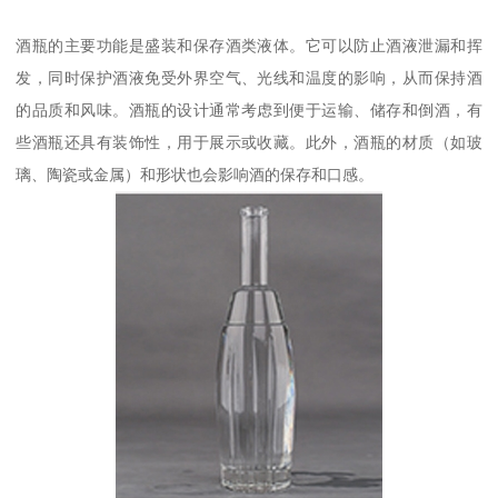
酒瓶的主要功能是盛装和保存酒类液体。它可以防止酒液泄漏和挥
发，同时保护酒液免受外界空气、光线和温度的影响，从而保持酒
的品质和风味。酒瓶的设计通常考虑到便于运输、储存和倒酒，有
些酒瓶还具有装饰性，用于展示或收藏。此外，酒瓶的材质（如玻
璃、陶瓷或金属）和形状也会影响酒的保存和口感。