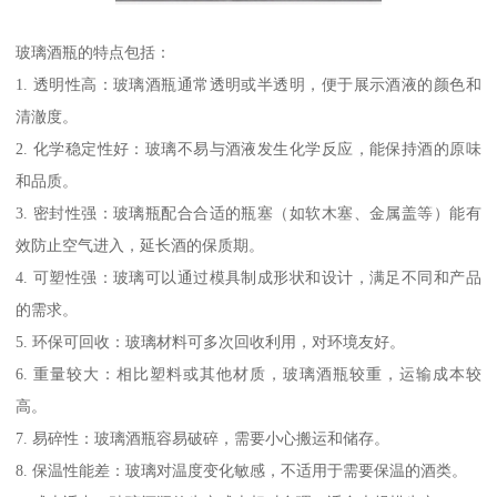
玻璃酒瓶的特点包括：
1. 透明性高：玻璃酒瓶通常透明或半透明，便于展示酒液的颜色和
清澈度。
2. 化学稳定性好：玻璃不易与酒液发生化学反应，能保持酒的原味
和品质。
3. 密封性强：玻璃瓶配合合适的瓶塞（如软木塞、金属盖等）能有
效防止空气进入，延长酒的保质期。
4. 可塑性强：玻璃可以通过模具制成形状和设计，满足不同和产品
的需求。
5. 环保可回收：玻璃材料可多次回收利用，对环境友好。
6. 重量较大：相比塑料或其他材质，玻璃酒瓶较重，运输成本较
高。
7. 易碎性：玻璃酒瓶容易破碎，需要小心搬运和储存。
8. 保温性能差：玻璃对温度变化敏感，不适用于需要保温的酒类。