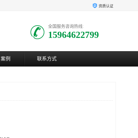
资质认证
全国服务咨询热线:
15964622799
户案例
联系方式