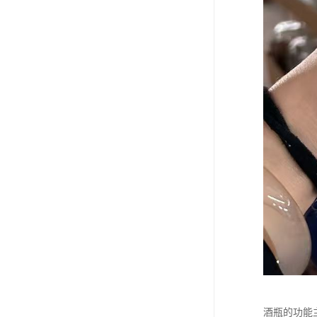
酒瓶的功能