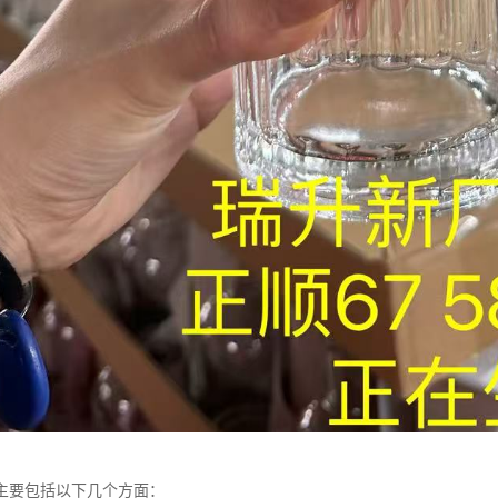
主要包括以下几个方面：