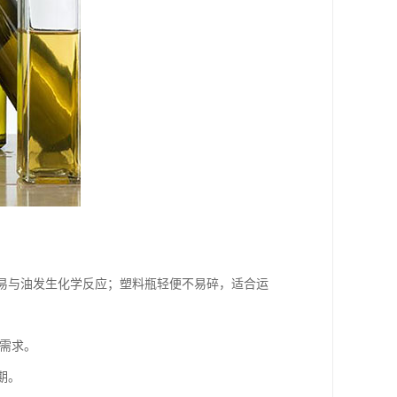
不易与油发生化学反应；塑料瓶轻便不易碎，适合运
的需求。
期。