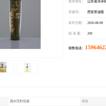
发货地址：
山东省菏泽
关键词：
西安茶油瓶
发布日期：
2026-08-08
阅 读 量：
209
1596462
销售电话：
酒水饮料包装
规格