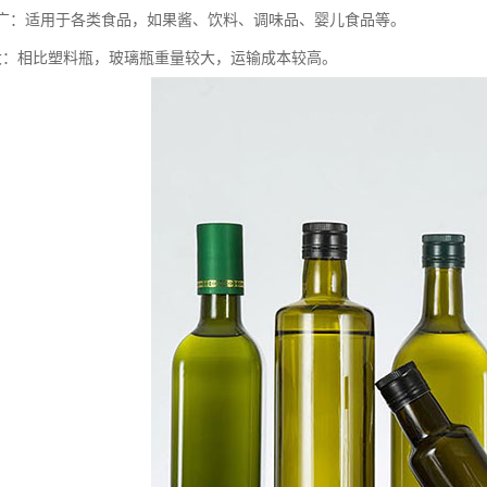
范围广：适用于各类食品，如果酱、饮料、调味品、婴儿食品等。
量较大：相比塑料瓶，玻璃瓶重量较大，运输成本较高。