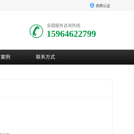
资质认证
全国服务咨询热线:
15964622799
户案例
联系方式