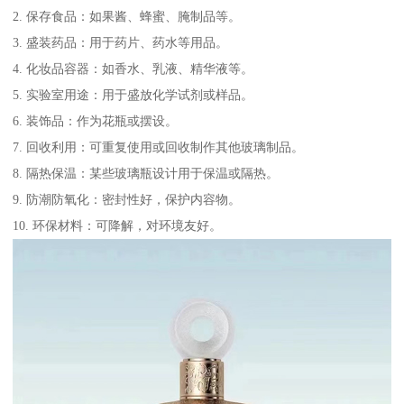
2. 保存食品：如果酱、蜂蜜、腌制品等。
3. 盛装药品：用于药片、药水等用品。
4. 化妆品容器：如香水、乳液、精华液等。
5. 实验室用途：用于盛放化学试剂或样品。
6. 装饰品：作为花瓶或摆设。
7. 回收利用：可重复使用或回收制作其他玻璃制品。
8. 隔热保温：某些玻璃瓶设计用于保温或隔热。
9. 防潮防氧化：密封性好，保护内容物。
10. 环保材料：可降解，对环境友好。