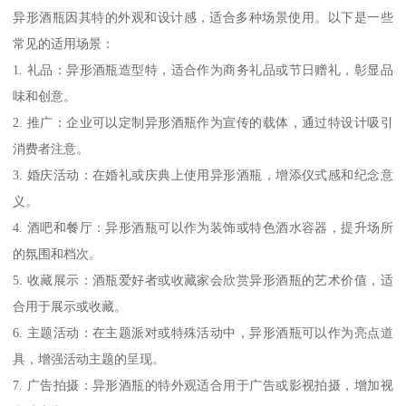
异形酒瓶因其特的外观和设计感，适合多种场景使用。以下是一些
常见的适用场景：
1. 礼品：异形酒瓶造型特，适合作为商务礼品或节日赠礼，彰显品
味和创意。
2. 推广：企业可以定制异形酒瓶作为宣传的载体，通过特设计吸引
消费者注意。
3. 婚庆活动：在婚礼或庆典上使用异形酒瓶，增添仪式感和纪念意
义。
4. 酒吧和餐厅：异形酒瓶可以作为装饰或特色酒水容器，提升场所
的氛围和档次。
5. 收藏展示：酒瓶爱好者或收藏家会欣赏异形酒瓶的艺术价值，适
合用于展示或收藏。
6. 主题活动：在主题派对或特殊活动中，异形酒瓶可以作为亮点道
具，增强活动主题的呈现。
7. 广告拍摄：异形酒瓶的特外观适合用于广告或影视拍摄，增加视