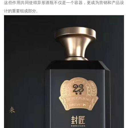
这些作用共同使得异形酒瓶不仅是一个容器，更成为营销和产品设
计的重要组成部分。