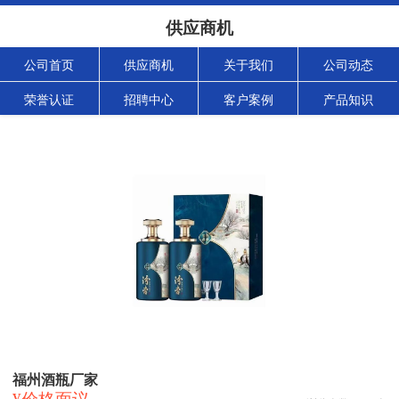
供应商机
公司首页
供应商机
关于我们
公司动态
荣誉认证
招聘中心
客户案例
产品知识
福州酒瓶厂家