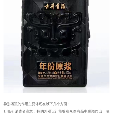
异形酒瓶的作用主要体现在以下几个方面：
1. 吸引消费者注意：特的外观设计能够在众多商品中脱颖而出，吸