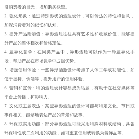
引消费者的目光，增加购买欲望。
2. 强化形象：通过特殊形状的酒瓶设计，可以传达的特性和创意，
加深消费者对的记忆和认知。
3. 提升产品附加值：异形酒瓶往往具有艺术性和收藏价值，能够提
升产品的整体档次和价格定位。
4. 差异化竞争：在同类产品中，异形酒瓶可以作为一种差异化手
段，帮助产品在市场竞争中占据优势。
5. 增强使用体验：一些异形酒瓶设计考虑了人体工学或功能性，如
便于握持、倒酒等，提升用户的使用体验。
6. 营销和宣传：特的酒瓶设计容易成为话题，有助于在社交媒体等
平台上传播，扩影响力。
7. 文化或主题表达：某些异形酒瓶的设计可能与特定文化、节日或
事件相关，能够地表达产品的背景和故事。
8. 环保或实用功能：部分异形酒瓶可能采用特殊材料或结构，具备
环保特性或二次利用的功能，如可重复使用或转换为装饰品等。