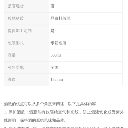
是否现货
否
玻璃材质
晶白料玻璃
提供加工定制
是
包装形式
纸箱包装
容量
500ml
可售卖地
全国
高度
152mm
酒瓶的优点可以从多个角度来阐述，以下是具体内容：
1. 保护酒质：酒瓶能有效隔绝空气和光线，防止酒液氧化或受紫外
线影响，保持酒的原始风味和品质。