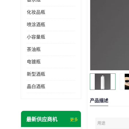
化妆品瓶
喷涂酒瓶
小容量瓶
茶油瓶
电镀瓶
新型酒瓶
晶白酒瓶
产品描述
最新供应商机
更多
用途