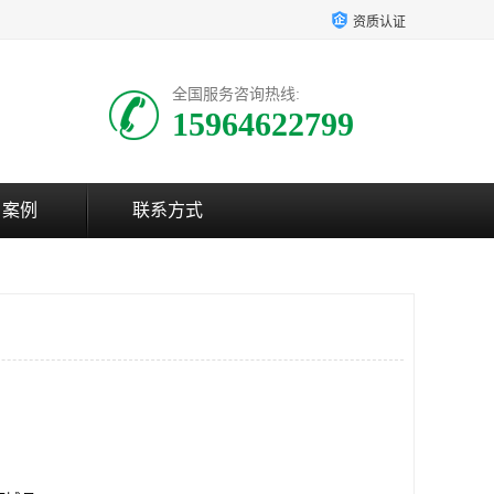
资质认证
全国服务咨询热线:
15964622799
户案例
联系方式