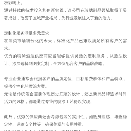
极影响上。
通过持续的技术投入和创新实践，该公司在玻璃制品领域取得了显
著成就，改变了区域产业格局，为行业发展注入了新的活力。
定制化服务满足多元需求
在酒类市场细分化的今天，标准化产品已难以满足所有客户的需
求。
优秀的喷涂酒瓶供应商应当能够提供灵活的定制服务，从瓶型设
计、涂层选择到图案定制，全方位配合客户的品牌战略。
专业企业通常会根据客户的品牌定位、目标消费群体和产品特点，
提供个性化的喷涂方案。
无论是传统酒企需要体现历史底蕴的设计，还是新兴品牌追求时尚
活力的风格，都能通过专业的喷涂工艺得以实现。
此外，优秀的供应商还会考虑包装的实用性，如瓶身握感、堆叠稳
定性、运输安全性等，确保美观与实用并重。