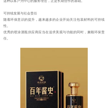
这种以客户为中心的服务理念，正是长期合作的基础。
可持续发展与社会责任
随着环保意识的提升，越来越多的企业开始关注包装材料的可持续
性。
优秀的喷涂酒瓶供应商应当在追求美观与功能的同时，兼顾环保责
任。