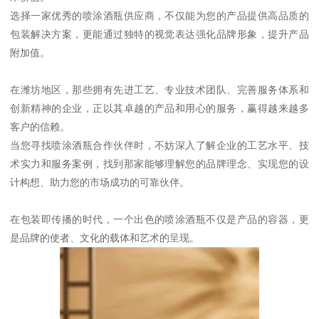
选择一家优秀的喷涂酒瓶供应商，不仅能为您的产品提供高品质的
包装解决方案，更能通过独特的视觉表达强化品牌形象，提升产品
附加值。
在潍坊地区，那些拥有先进工艺、专业技术团队、完善服务体系和
创新精神的企业，正以其卓越的产品和用心的服务，赢得越来越多
客户的信赖。
当您寻找喷涂酒瓶合作伙伴时，不妨深入了解企业的工艺水平、技
术实力和服务案例，找到那家能够理解您的品牌理念、实现您的设
计构想、助力您的市场成功的可靠伙伴。
在包装即传播的时代，一个出色的喷涂酒瓶不仅是产品的容器，更
是品牌的使者、文化的载体和艺术的呈现。