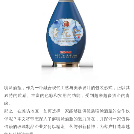
喷涂酒瓶，作为一种融合现代工艺与美学设计的包装形式，正以其
独特的质感、丰富的色彩和实用的功能，受到越来越多酒企的青
睐。
那么，在潍坊地区，如何选择一家能够提供优质喷涂酒瓶的合作伙
伴呢？本文将带您深入了解喷涂酒瓶的魅力所在，并探讨一家值得
信赖的玻璃制品企业如何以精湛工艺与创新精神，为客户打造卓越