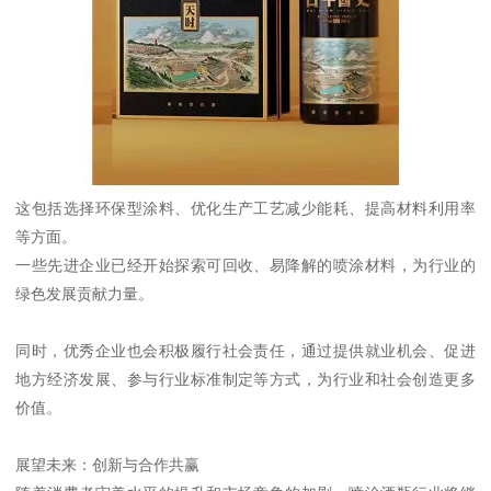
这包括选择环保型涂料、优化生产工艺减少能耗、提高材料利用率
等方面。
一些先进企业已经开始探索可回收、易降解的喷涂材料，为行业的
绿色发展贡献力量。
同时，优秀企业也会积极履行社会责任，通过提供就业机会、促进
地方经济发展、参与行业标准制定等方式，为行业和社会创造更多
价值。
展望未来：创新与合作共赢