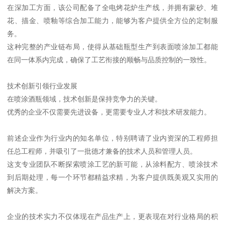
在深加工方面，该公司配备了全电烤花炉生产线，并拥有蒙砂、堆
花、描金、喷釉等综合加工能力，能够为客户提供全方位的定制服
务。
这种完整的产业链布局，使得从基础瓶型生产到表面喷涂加工都能
在同一体系内完成，确保了工艺衔接的顺畅与品质控制的一致性。
技术创新引领行业发展
在喷涂酒瓶领域，技术创新是保持竞争力的关键。
优秀的企业不仅需要先进设备，更需要专业人才和技术研发能力。
前述企业作为行业内的知名单位，特别聘请了业内资深的工程师担
任总工程师，并吸引了一批德才兼备的技术人员和管理人员。
这支专业团队不断探索喷涂工艺的新可能，从涂料配方、喷涂技术
到后期处理，每一个环节都精益求精，为客户提供既美观又实用的
解决方案。
企业的技术实力不仅体现在产品生产上，更表现在对行业格局的积