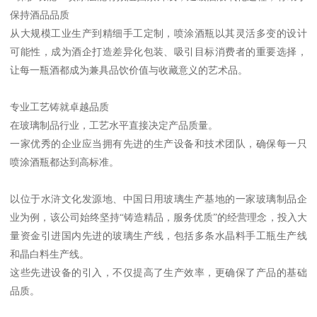
保持酒品品质
从大规模工业生产到精细手工定制，喷涂酒瓶以其灵活多变的设计
可能性，成为酒企打造差异化包装、吸引目标消费者的重要选择，
让每一瓶酒都成为兼具品饮价值与收藏意义的艺术品。
专业工艺铸就卓越品质
在玻璃制品行业，工艺水平直接决定产品质量。
一家优秀的企业应当拥有先进的生产设备和技术团队，确保每一只
喷涂酒瓶都达到高标准。
以位于水浒文化发源地、中国日用玻璃生产基地的一家玻璃制品企
业为例，该公司始终坚持“铸造精品，服务优质”的经营理念，投入大
量资金引进国内先进的玻璃生产线，包括多条水晶料手工瓶生产线
和晶白料生产线。
这些先进设备的引入，不仅提高了生产效率，更确保了产品的基础
品质。