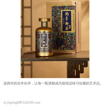
选择对的合作伙伴，让每一瓶酒都成为值得品味与珍藏的艺术品。
m.jiuping888.b2b168.com