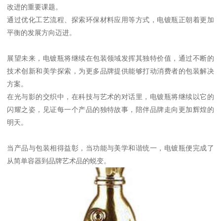
改进的重要课题。
通过优化工艺流程、探索环保材料应用等方式，电镀瓶正朝着更加
平衡的发展方向迈进。
展望未来，电镀瓶将继续在包装领域发挥其独特价值，通过不断的
技术创新和美学探索，为更多品牌提供能够打动消费者的包装解决
方案。
在光与影的交织中，在科技与艺术的对话里，电镀瓶将继续以它的
闪耀之姿，见证每一个产品的独特故事，陪伴品牌走向更加辉煌的
明天。
当产品与包装相得益彰，当功能与美学和谐统一，电镀瓶便完成了
从简单容器到品牌艺术品的蜕变。