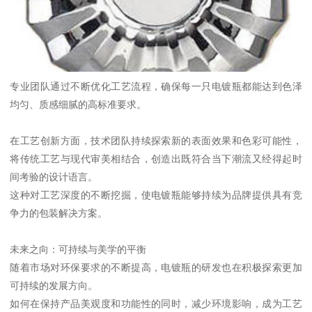
专业团队通过不断优化工艺流程，确保每一只电镀瓶都能达到色泽
均匀、质感细腻的高标准要求。
在工艺创新方面，技术团队持续探索新的表面效果和色彩可能性，
将传统工艺与现代审美相结合，创造出既符合当下潮流又经得起时
间考验的设计语言。
这种对工艺深度的不断挖掘，使电镀瓶能够持续为品牌提供具有竞
争力的包装解决方案。
未来之向：可持续与美学的平衡
随着市场对环保要求的不断提高，电镀瓶的研发也在积极探索更加
可持续的发展方向。
如何在保持产品美观度和功能性的同时，减少环境影响，成为工艺