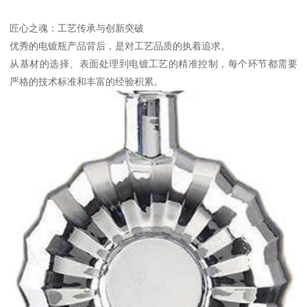
匠心之魂：工艺传承与创新突破
优秀的电镀瓶产品背后，是对工艺品质的执着追求。
从基材的选择、表面处理到电镀工艺的精准控制，每个环节都需要
严格的技术标准和丰富的经验积累。