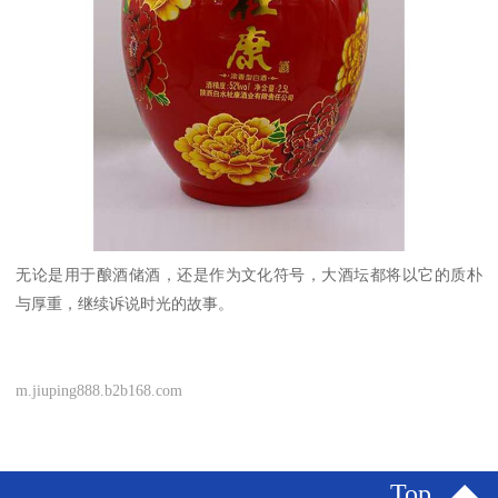
无论是用于酿酒储酒，还是作为文化符号，大酒坛都将以它的质朴
与厚重，继续诉说时光的故事。
m.jiuping888.b2b168.com
Top