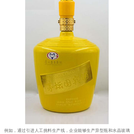
例如，通过引进人工挑料生产线，企业能够生产异型瓶和水晶玻璃