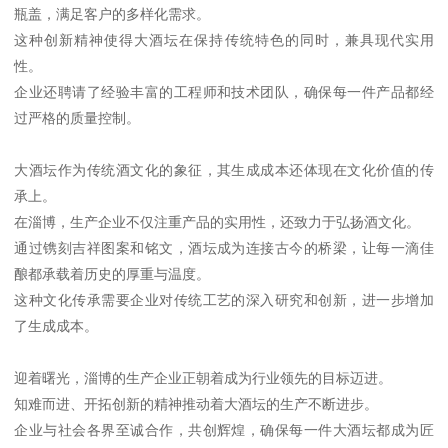
瓶盖，满足客户的多样化需求。
这种创新精神使得大酒坛在保持传统特色的同时，兼具现代实用
性。
企业还聘请了经验丰富的工程师和技术团队，确保每一件产品都经
过严格的质量控制。
大酒坛作为传统酒文化的象征，其生成成本还体现在文化价值的传
承上。
在淄博，生产企业不仅注重产品的实用性，还致力于弘扬酒文化。
通过镌刻吉祥图案和铭文，酒坛成为连接古今的桥梁，让每一滴佳
酿都承载着历史的厚重与温度。
这种文化传承需要企业对传统工艺的深入研究和创新，进一步增加
了生成成本。
迎着曙光，淄博的生产企业正朝着成为行业领先的目标迈进。
知难而进、开拓创新的精神推动着大酒坛的生产不断进步。
企业与社会各界至诚合作，共创辉煌，确保每一件大酒坛都成为匠