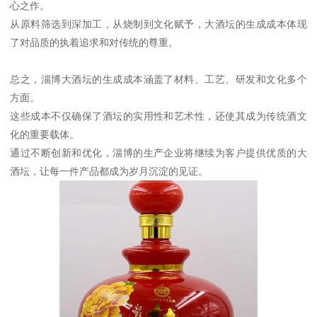
心之作。
从原料筛选到深加工，从烧制到文化赋予，大酒坛的生成成本体现
了对品质的执着追求和对传统的尊重。
总之，淄博大酒坛的生成成本涵盖了材料、工艺、研发和文化多个
方面。
这些成本不仅确保了酒坛的实用性和艺术性，还使其成为传统酒文
化的重要载体。
通过不断创新和优化，淄博的生产企业将继续为客户提供优质的大
酒坛，让每一件产品都成为岁月沉淀的见证。