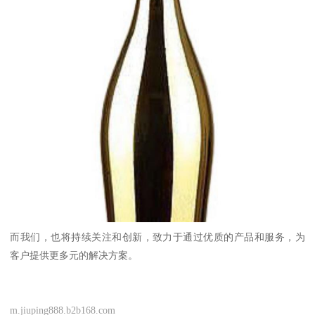
而我们，也将持续关注和创新，致力于通过优质的产品和服务，为
客户提供更多元的解决方案。
m.jiuping888.b2b168.com