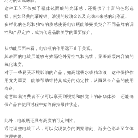
均匀的金属薄膜。
这种工艺不仅赋予瓶体镜面般的光泽感，还提供了丰富的色彩选
择，例如经典的璀璨银、浪漫的玫瑰金以及充满未来感的幻彩蓝。
多样化的色彩和独特的质感使得电镀瓶能够完美契合不同品牌的调
性和产品定位，成为传递品牌美学的重要媒介。
从功能层面来看，电镀瓶的作用远不止于美观。
其表面的电镀层能够有效隔绝外界空气和光线，显著减缓内容物的
氧化速度。
对于一些易受环境影响的产品，如高端香水或精华液，这种保护作
用尤为重要，能够帮助维持其成分的稳定性，从而延长产品的使用
寿命。
这意味着消费者不仅可以享受到视觉和触觉上的奢华体验，还能确
保产品在使用过程中始终保持最佳状态。
此外，电镀瓶还具有高度的可定制性。
通过调整电镀工艺，可以实现复杂的图案雕刻、渐变色彩甚至立体
纹理效果。