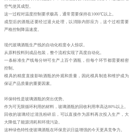
空气使其成型。
这一过程对温度控制要求极高，通常需要保持在1000℃以上。
成型后的酒瓶还要经过退火处理，以消除内部应力，这个过程需要
严格控制降温速度。
现代玻璃酒瓶生产线的自动化程度令人惊叹。
从原料投料到成品包装，整个流程实现了高度自动化。
一条标准生产线每分钟可生产上百个酒瓶，但每个环节都需要精密
控制。
模具的精度直接影响酒瓶的外观和质量，因此模具制造和维护成为
保证产品质量的重要因素。
环保特性是玻璃酒瓶的突出优势。
作为可无限循环利用的材料，玻璃酒瓶的回收利用率高达80%以上。
回收的玻璃经过清洗粉碎后，可以直接作为原料再次投入生产，大
大降低了能源消耗和环境污染。
这种绿色特性使玻璃酒瓶在环保意识日益增强的今天更具竞争力。