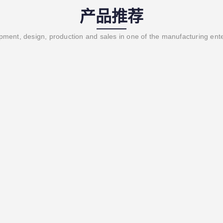
产品推荐
ment, design, production and sales in one of the manufacturing ent