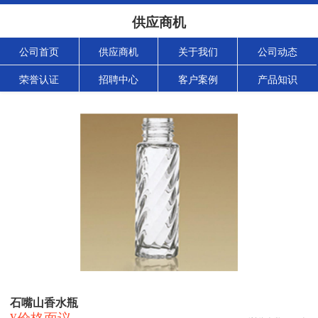
供应商机
公司首页
供应商机
关于我们
公司动态
荣誉认证
招聘中心
客户案例
产品知识
石嘴山香水瓶