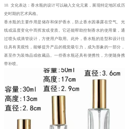
10. 文化表达：香水瓶的设计可以融入文化元素，展现特定地区或历
史时期的艺术风格。
香水瓶的主要作用是储存和保护香水，防止香水因暴露在空气、光
线或温度变化中而挥发或变质。它还能帮助控制香水的使用量，通
过喷头或滴管设计，方便用户取用。此外，香水瓶的造型和设计往
往具有美观性，能够提升产品的视觉吸引力，成为形象的一部分，
甚至作为装饰品或收藏品。一些香水瓶还具有便携性，方便随身携
带补喷。