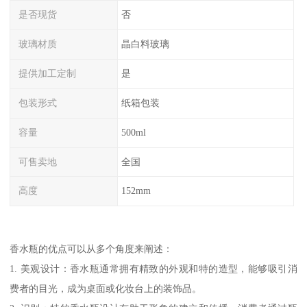
是否现货
否
玻璃材质
晶白料玻璃
提供加工定制
是
包装形式
纸箱包装
容量
500ml
可售卖地
全国
高度
152mm
香水瓶的优点可以从多个角度来阐述：
1. 美观设计：香水瓶通常拥有精致的外观和特的造型，能够吸引消
费者的目光，成为桌面或化妆台上的装饰品。