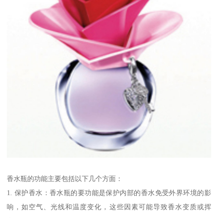
香水瓶的功能主要包括以下几个方面：
1. 保护香水：香水瓶的要功能是保护内部的香水免受外界环境的影
响，如空气、光线和温度变化，这些因素可能导致香水变质或挥