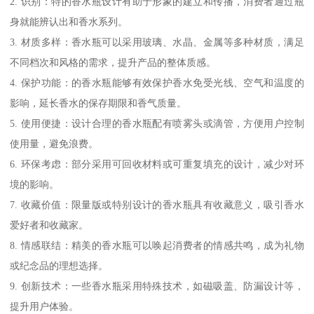
2. 识别：特的香水瓶设计有助于形象的建立和传播，消费者通过瓶
身就能辨认出和香水系列。
3. 材质多样：香水瓶可以采用玻璃、水晶、金属等多种材质，满足
不同档次和风格的需求，提升产品的整体质感。
4. 保护功能：的香水瓶能够有效保护香水免受光线、空气和温度的
影响，延长香水的保存期限和香气质量。
5. 使用便捷：设计合理的香水瓶配有喷雾头或滴管，方便用户控制
使用量，避免浪费。
6. 环保考虑：部分采用可回收材料或可重复填充的设计，减少对环
境的影响。
7. 收藏价值：限量版或特别设计的香水瓶具有收藏意义，吸引香水
爱好者和收藏家。
8. 情感联结：精美的香水瓶可以唤起消费者的情感共鸣，成为礼物
或纪念品的理想选择。
9. 创新技术：一些香水瓶采用特殊技术，如磁吸盖、防漏设计等，
提升用户体验。