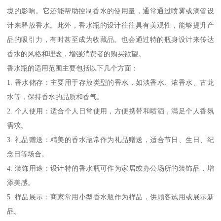
境的影响。它还能帮助控制香水的使用量，通常通过喷雾或滴管设
计来释放香水。此外，香水瓶的设计往往具有美观性，能够提升产
品的吸引力，有时甚至成为收藏品。也会通过特的瓶身设计来传达
香水的风格和理念，增强消费者的购买欲望。
香水瓶的适用范围主要包括以下几个方面：
1. 香水储存：主要用于存放类型的香水，如淡香水、浓香水、古龙
水等，保持香水的品质和香气。
2. 个人使用：适合个人日常使用，方便携带和喷洒，满足个人香氛
需求。
3. 礼品赠送：精美的香水瓶常作为礼品赠送，适合节日、生日、纪
念日等场合。
4. 装饰用途：设计特的香水瓶可作为家居或办公场所的装饰品，增
添美感。
5. 样品展示：商家常用小型香水瓶作为样品，供顾客试用或展示新
品。