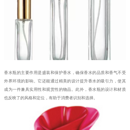
香水瓶的主要作用是盛装和保护香水，确保香水的品质和香气不受
外界环境的影响。它还能通过精美的设计提升香水的吸引力，使其
成为一件兼具实用性和观赏性的物品。此外，香水瓶的设计和材质
也反映了的风格和定位，有助于消费者识别和选择。