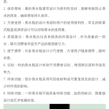
发。
2. 保存香味：量的香水瓶通常设计为密封性良好，能够有效防止香
水的挥发，确保香味持久保存。
3. 方便使用：香水瓶的设计考虑到用户的使用便利性，常见的喷雾
式瓶盖或滴管设计可以控制香水的使用量。
4. 美观展示：香水瓶往往具有精美的外观设计，作为形象的一部
分，吸引消费者并提升产品的视觉吸引力。
5. 便于携带：许多香水瓶设计小巧便携，方便用户随身携带，随时
补香。
6. 识别：特的香水瓶设计有助于消费者识别，增强辨识度和市场竞
争力。
7. 环保功能：部分香水瓶采用可回收材料或可重复填充的设计，减
少对环境的影响。
8. 特殊功能：一些香水瓶可能具备特殊功能，如防伪标识、限量版
设计或艺术收藏价值。