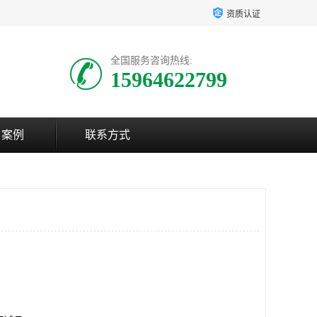
资质认证
全国服务咨询热线:
15964622799
户案例
联系方式