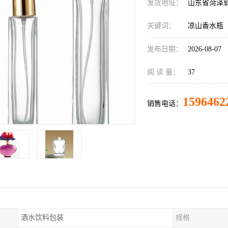
发货地址：
山东省菏泽
关键词：
凉山香水瓶
发布日期：
2026-08-07
阅 读 量：
37
1596462
销售电话：
酒水饮料包装
规格