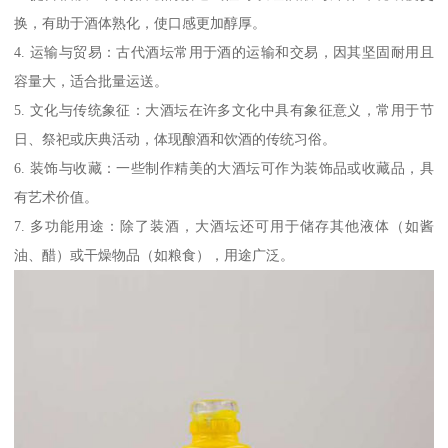
换，有助于酒体熟化，使口感更加醇厚。
4. 运输与贸易：古代酒坛常用于酒的运输和交易，因其坚固耐用且
容量大，适合批量运送。
5. 文化与传统象征：大酒坛在许多文化中具有象征意义，常用于节
日、祭祀或庆典活动，体现酿酒和饮酒的传统习俗。
6. 装饰与收藏：一些制作精美的大酒坛可作为装饰品或收藏品，具
有艺术价值。
7. 多功能用途：除了装酒，大酒坛还可用于储存其他液体（如酱
油、醋）或干燥物品（如粮食），用途广泛。