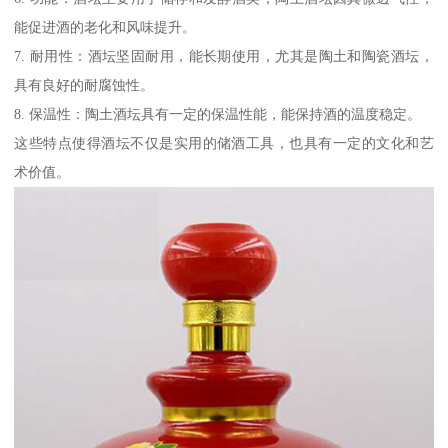
能促进酒的老化和风味提升。
7. 耐用性：酒坛坚固耐用，能长期使用，尤其是陶土和陶瓷酒坛，
具有良好的耐腐蚀性。
8. 保温性：陶土酒坛具有一定的保温性能，能保持酒的温度稳定。
这些特点使得酒坛不仅是实用的储酒工具，也具有一定的文化和艺
术价值。