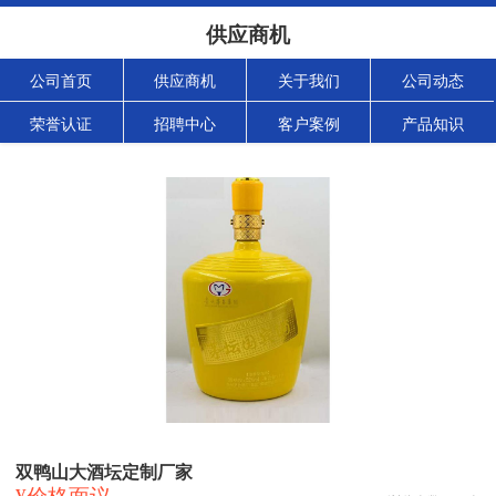
供应商机
公司首页
供应商机
关于我们
公司动态
荣誉认证
招聘中心
客户案例
产品知识
双鸭山大酒坛定制厂家