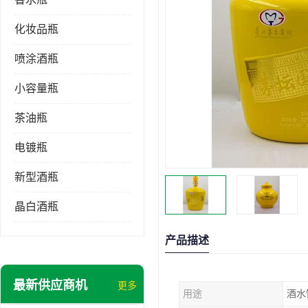
化妆品瓶
喷涂酒瓶
小容量瓶
茶油瓶
电镀瓶
新型酒瓶
晶白酒瓶
产品描述
最新供应商机
更多
用途
酒水