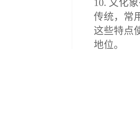
10. 文
传统，常
这些特点
地位。