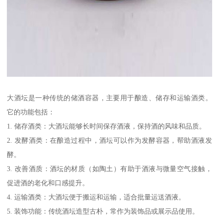
大酒坛是一种传统的储酒容器，主要用于酿造、储存和运输酒类。
它的功能包括：
1. 储存酒类：大酒坛能够长时间保存酒液，保持酒的风味和品质。
2. 发酵酒类：在酿造过程中，酒坛可以作为发酵容器，帮助酒液发
酵。
3. 改善酒质：酒坛的材质（如陶土）有助于酒液与微量空气接触，
促进酒的老化和口感提升。
4. 运输酒类：大酒坛便于搬运和运输，适合批量运送酒液。
5. 装饰功能：传统酒坛造型古朴，常作为装饰品或展示品使用。