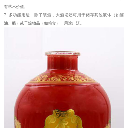
有艺术价值。
7. 多功能用途：除了装酒，大酒坛还可用于储存其他液体（如酱
油、醋）或干燥物品（如粮食），用途广泛。