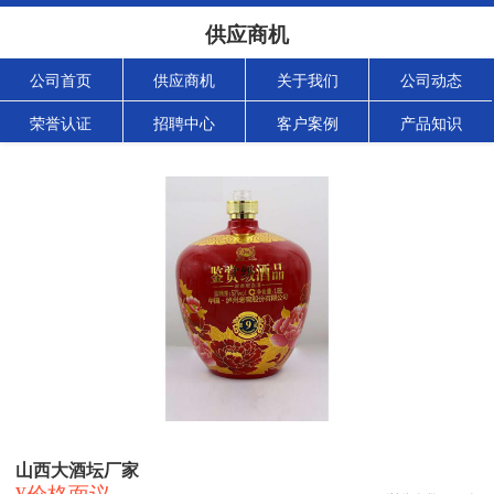
供应商机
公司首页
供应商机
关于我们
公司动态
荣誉认证
招聘中心
客户案例
产品知识
山西大酒坛厂家