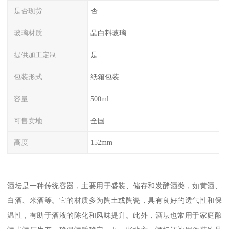
是否现货
否
玻璃材质
晶白料玻璃
提供加工定制
是
包装形式
纸箱包装
容量
500ml
可售卖地
全国
高度
152mm
酒坛是一种传统容器，主要用于盛装、储存和发酵酒类，如黄酒、
白酒、米酒等。它的材质多为陶土或陶瓷，具有良好的透气性和保
温性，有助于酒液的陈化和风味提升。此外，酒坛也常用于家庭酿