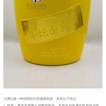
大酒坛是一种传统的大型储酒容器，具有以下特点：
1. 材质：通常采用陶土或陶瓷制成，具有良好的透气性和保温性，