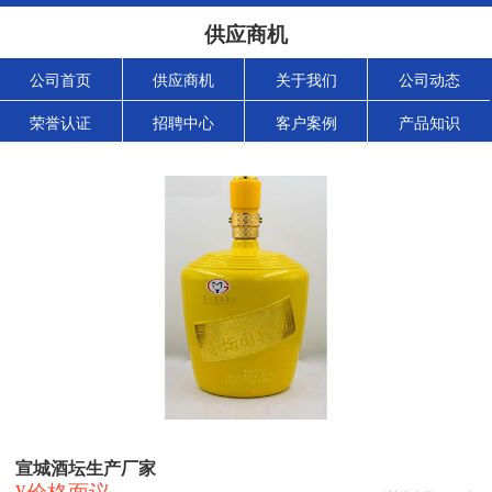
供应商机
公司首页
供应商机
关于我们
公司动态
荣誉认证
招聘中心
客户案例
产品知识
宣城酒坛生产厂家