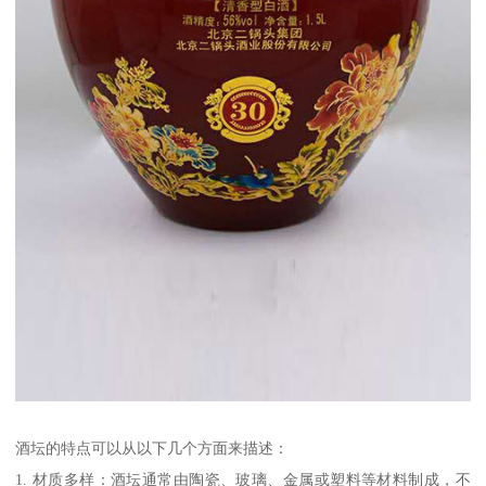
酒坛的特点可以从以下几个方面来描述：
1. 材质多样：酒坛通常由陶瓷、玻璃、金属或塑料等材料制成，不