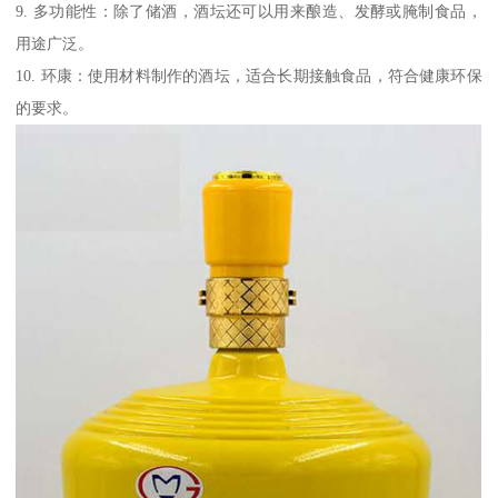
9. 多功能性：除了储酒，酒坛还可以用来酿造、发酵或腌制食品，
用途广泛。
10. 环康：使用材料制作的酒坛，适合长期接触食品，符合健康环保
的要求。