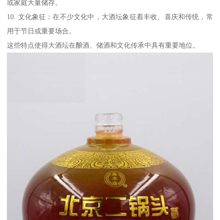
或家庭大量储存。
10. 文化象征：在不少文化中，大酒坛象征着丰收、喜庆和传统，常
用于节日或重要场合。
这些特点使得大酒坛在酿酒、储酒和文化传承中具有重要地位。