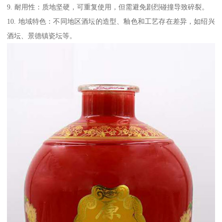
9. 耐用性：质地坚硬，可重复使用，但需避免剧烈碰撞导致碎裂。
10. 地域特色：不同地区酒坛的造型、釉色和工艺存在差异，如绍兴
酒坛、景德镇瓷坛等。