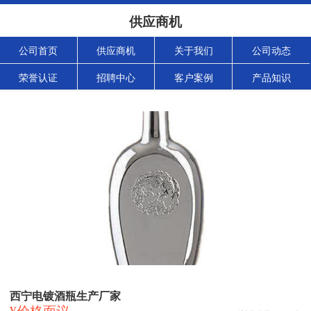
供应商机
公司首页
供应商机
关于我们
公司动态
荣誉认证
招聘中心
客户案例
产品知识
西宁电镀酒瓶生产厂家