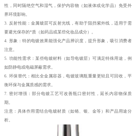
性，同时隔绝空气和湿气，保护内容物（如液体或化学品）免受外
界环境影响。
3. 反射性能：金属镀层可反射光线，有助于阻挡紫外线，适用于需
要避光保存的*质（如药品或某些化妆品成分）。
4. 形象：特的电镀效果能强化产品辨识度，提升形象，吸引消费者
注意。
5. 功能性需求：某些电镀材料（如导电镀层）可满足特殊用途，例
如防静电或电磁屏蔽需求。
6. 环保替代：相比全金属容器，电镀玻璃瓶重量更轻且可回收，平
衡环保与金属质感的需求。
7. 密封增强：部分电镀工艺可改善瓶口密封性，延长内容物保质
期。
注意：具体作用需结合电镀材质（如铬、银、金等）和产品用途分
析。