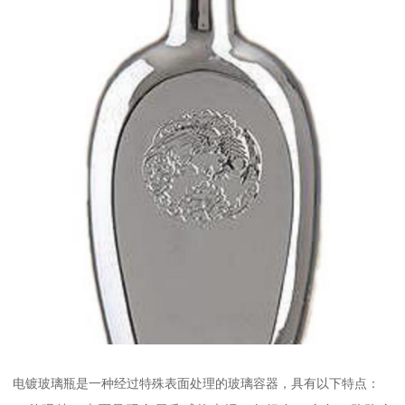
电镀玻璃瓶是一种经过特殊表面处理的玻璃容器，具有以下特点：