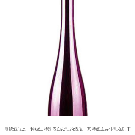
电镀酒瓶是一种经过特殊表面处理的酒瓶，其特点主要体现在以下