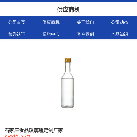
供应商机
公司首页
供应商机
关于我们
公司动态
荣誉认证
招聘中心
客户案例
产品知识
石家庄食品玻璃瓶定制厂家