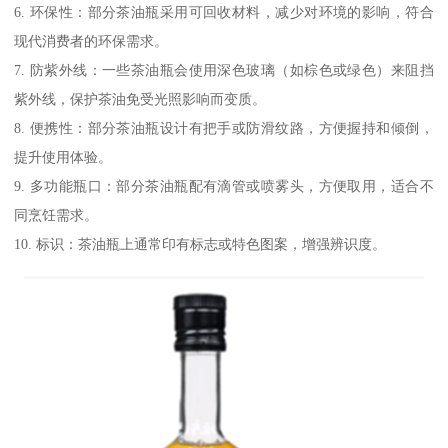
6. 环保性：部分茶油瓶采用可回收材料，减少对环境的影响，符合
现代消费者的环保需求。
7. 防紫外线：一些茶油瓶会使用深色玻璃（如棕色或绿色）来阻挡
紫外线，保护茶油免受光照影响而变质。
8. 便携性：部分茶油瓶设计有把手或防滑纹路，方便握持和倾倒，
提升使用体验。
9. 多功能瓶口：部分茶油瓶配有滴管或喷雾头，方便取用，适合不
同烹饪需求。
10. 标识：茶油瓶上通常印有标志或特色图案，增强辨识度。