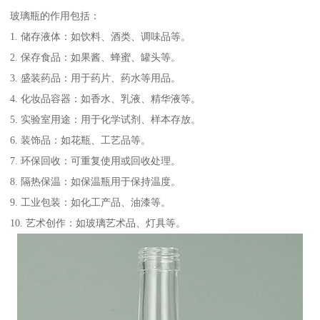
玻璃瓶的作用包括：
1. 储存液体：如饮料、酒类、调味品等。
2. 保存食品：如果酱、蜂蜜、罐头等。
3. 盛装药品：用于药片、药水等用品。
4. 化妆品容器：如香水、乳液、精华液等。
5. 实验室用途：用于化学试剂、样本存放。
6. 装饰品：如花瓶、工艺品等。
7. 环保回收：可重复使用或回收处理。
8. 隔热保温：如保温瓶用于保持温度。
9. 工业包装：如化工产品、油漆等。
10. 艺术创作：如玻璃艺术品、灯具等。