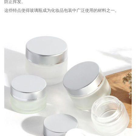
防止挥发。
这些特点使得玻璃瓶成为化妆品包装中广泛使用的材料之一。