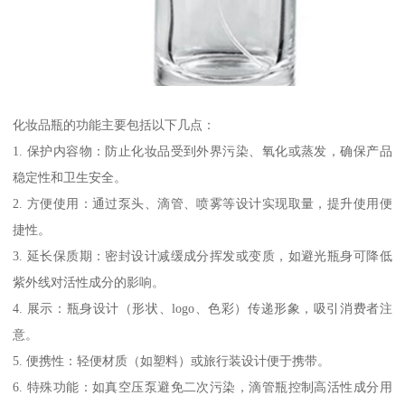
化妆品瓶的功能主要包括以下几点：
1. 保护内容物：防止化妆品受到外界污染、氧化或蒸发，确保产品
稳定性和卫生安全。
2. 方便使用：通过泵头、滴管、喷雾等设计实现取量，提升使用便
捷性。
3. 延长保质期：密封设计减缓成分挥发或变质，如避光瓶身可降低
紫外线对活性成分的影响。
4. 展示：瓶身设计（形状、logo、色彩）传递形象，吸引消费者注
意。
5. 便携性：轻便材质（如塑料）或旅行装设计便于携带。
6. 特殊功能：如真空压泵避免二次污染，滴管瓶控制高活性成分用