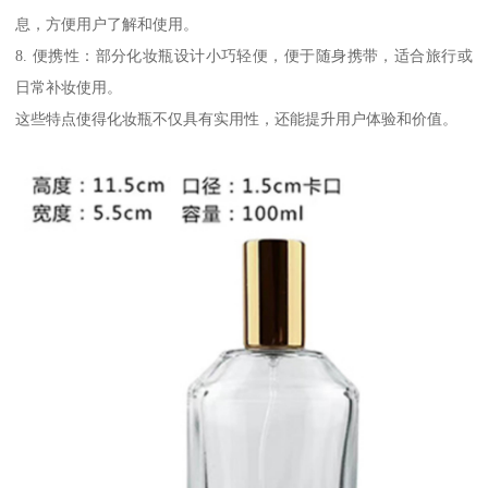
息，方便用户了解和使用。
8. 便携性：部分化妆瓶设计小巧轻便，便于随身携带，适合旅行或
日常补妆使用。
这些特点使得化妆瓶不仅具有实用性，还能提升用户体验和价值。