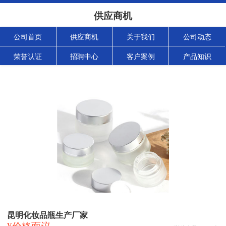
供应商机
公司首页
供应商机
关于我们
公司动态
荣誉认证
招聘中心
客户案例
产品知识
昆明化妆品瓶生产厂家