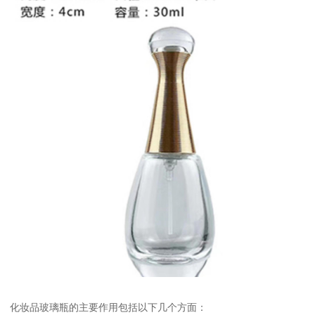
化妆品玻璃瓶的主要作用包括以下几个方面：