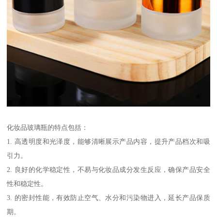
化妆品玻璃瓶的特点包括：
1. 高透明度和光泽度，能够清晰展示产品内容，提升产品档次和吸
引力。
2. 良好的化学稳定性，不易与化妆品成分发生反应，确保产品安全
性和稳定性。
3. 的密封性能，有效防止空气、水分和污染物进入，延长产品保质
期。