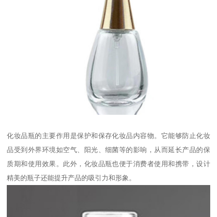
化妆品瓶的主要作用是保护和保存化妆品内容物。它能够防止化妆
品受到外界环境如空气、阳光、细菌等的影响，从而延长产品的保
质期和使用效果。此外，化妆品瓶也便于消费者使用和携带，设计
精美的瓶子还能提升产品的吸引力和形象。