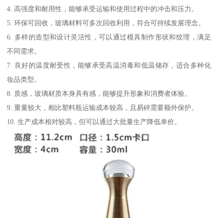
4. 高强度和耐用性，能够承受运输和使用过程中的冲击和压力。
5. 环保可回收，玻璃材料可多次回收利用，符合可持续发展理念。
6. 多样的造型和设计灵活性，可以通过模具制作形状和纹理，满足
不同需求。
7. 良好的温度耐受性，能够承受高温消毒和低温储存，适合多种化
妆品类型。
8. 质感，玻璃材质本身具有感，能够提升形象和消费者体验。
9. 重量较大，相比塑料瓶运输成本较高，且易碎需要额外保护。
10. 生产成本相对较高，但可以通过大批量生产降低单价。