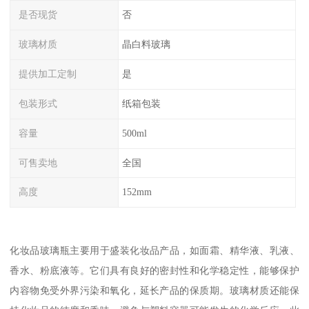
是否现货
否
玻璃材质
晶白料玻璃
提供加工定制
是
包装形式
纸箱包装
容量
500ml
可售卖地
全国
高度
152mm
化妆品玻璃瓶主要用于盛装化妆品产品，如面霜、精华液、乳液、
香水、粉底液等。它们具有良好的密封性和化学稳定性，能够保护
内容物免受外界污染和氧化，延长产品的保质期。玻璃材质还能保