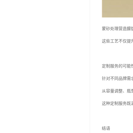
蒙砂处理营造朦
这些工艺不仅提
定制服务的可能
针对不同品牌需
从容量调整、瓶
这种定制服务既
结语