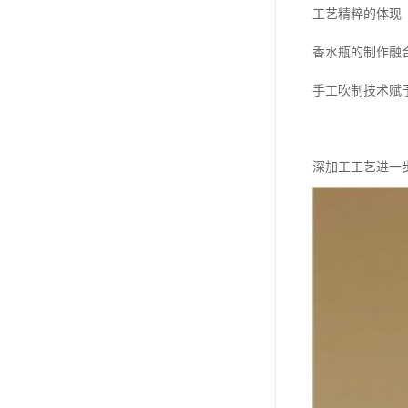
工艺精粹的体现
香水瓶的制作融
手工吹制技术赋
深加工工艺进一