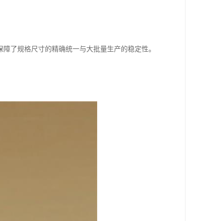
保障了规格尺寸的精确统一与大批量生产的稳定性。