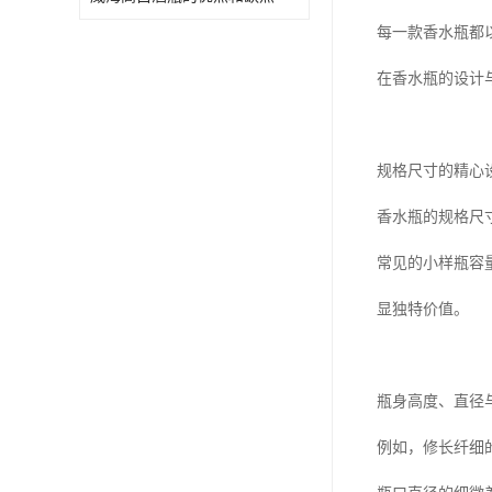
每一款香水瓶都
在香水瓶的设计
规格尺寸的精心
香水瓶的规格尺
常见的小样瓶容量
显独特价值。
瓶身高度、直径
例如，修长纤细