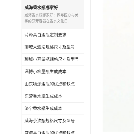
威海香水瓶哪家好
威海香水瓶哪家好：探寻匠心与美
学的芬芳容器在香水文化日..
菏泽高白酒瓶定制要求
聊城大酒坛规格尺寸及型号
聊城小容量瓶规格尺寸及型号
淄博小容量瓶生成成本
山东喷涂酒瓶的优点和缺点
东营香水瓶生成成本
济宁香水瓶生成成本
威海茶油瓶规格尺寸及型号
威海高白酒瓶的优点和缺点