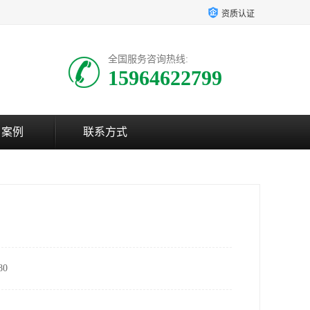
资质认证
全国服务咨询热线:
15964622799
户案例
联系方式
0