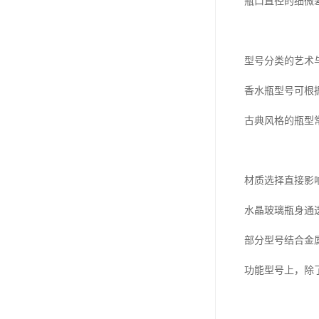
瓶口直径的细微差
型号分类的艺术
香水瓶型号可根
古典风格的瓶型
材质选择直接影
水晶玻璃瓶身通
部分型号结合金
功能型号上，除