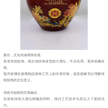
最后，文化内涵增添价值。
具有传统纹饰、铭文或特殊造型的大酒坛，不仅实用，更具收藏价
值。
瑞升玻璃在玻璃制品装饰工艺上的丰富经验，使其能够充分理解传
统纹饰的文化意义。
传统与创新的完美融合
在保留传统大酒坛精髓的同时，现代工艺技术为其注入了新的活
力。