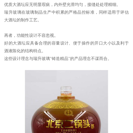
优质大酒坛应无明显瑕疵，内外壁光滑均匀，接缝处处理精细。
瑞升玻璃在玻璃制品生产中积累的严格品控标准，同样适用于评估
大酒坛的制作工艺。
再者，功能性设计不容忽视。
好的大酒坛应具备合理的容量设计、便于操作的开口大小以及利于
酒液陈化的结构特点。
这些设计理念与瑞升玻璃"铸造精品"的产品理念不谋而合。