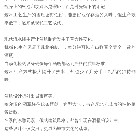
瓶身上的气泡和纹路不是瑕疵，而是时光留下的印记。
这种工艺生产的酒瓶密封性好，能更好地保存酒的风味，但生产效
率低下，逐渐被现代工艺取代。
现代流水线生产让酒瓶制造发生了革命性变化。
机械化生产保证了规格的统一，每分钟可以产出数百个完全一致的
酒瓶。
自动化检测设备确保每个酒瓶都达到严格的质量标准。
这种生产方式极大提升了效率，却也少了几分手工制品的独特韵
味。
酒瓶设计折射出城市审美。
哈尔滨的酒瓶往往线条硬朗，造型大气，与这座北方城市的性格相
得益彰。
冬季的冰雕元素，俄式建筑风格，都曾出现在酒瓶的设计中。
这些设计不仅实用，更成为城市文化的载体。